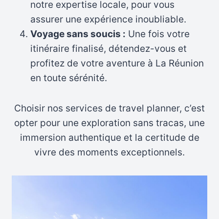
notre expertise locale, pour vous
assurer une expérience inoubliable.
Voyage sans soucis :
Une fois votre
itinéraire finalisé, détendez-vous et
profitez de votre aventure à La Réunion
en toute sérénité.
Choisir nos services de travel planner, c’est
opter pour une exploration sans tracas, une
immersion authentique et la certitude de
vivre des moments exceptionnels.