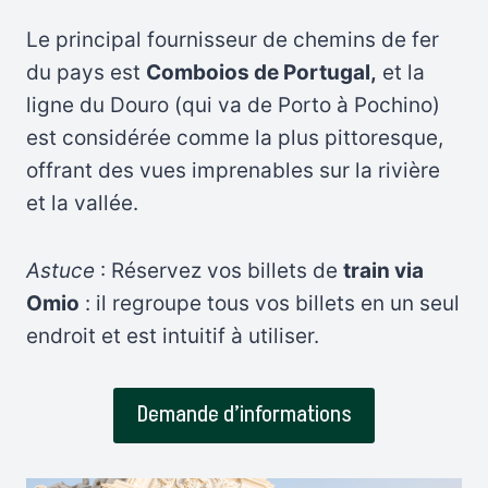
Le principal fournisseur de chemins de fer
du pays est
Comboios de Portugal,
et la
ligne du Douro (qui va de Porto à Pochino)
est considérée comme la plus pittoresque,
offrant des vues imprenables sur la rivière
et la vallée.
Astuce
: Réservez vos billets de
train via
Omio
: il regroupe tous vos billets en un seul
endroit et est intuitif à utiliser.
Demande d’informations