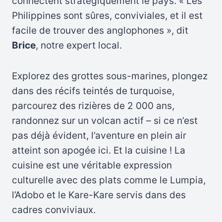
connectent stratégiquement le pays. « Les
Philippines sont sûres, conviviales, et il est
facile de trouver des anglophones », dit
Brice
, notre expert local.
Explorez des grottes sous-marines, plongez
dans des récifs teintés de turquoise,
parcourez des rizières de 2 000 ans,
randonnez sur un volcan actif – si ce n’est
pas déjà évident, l’aventure en plein air
atteint son apogée ici. Et la cuisine ! La
cuisine est une véritable expression
culturelle avec des plats comme le Lumpia,
l’Adobo et le Kare-Kare servis dans des
cadres conviviaux.