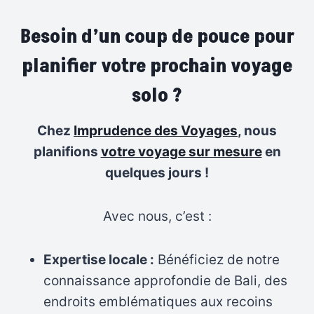
Besoin d’un coup de pouce pour
planifier votre prochain voyage
solo ?
Chez
Imprudence des Voyages
, nous
planifions
votre voyage sur mesure
en
quelques jours !
Avec nous, c’est :
Expertise locale :
Bénéficiez de notre
connaissance approfondie de Bali, des
endroits emblématiques aux recoins