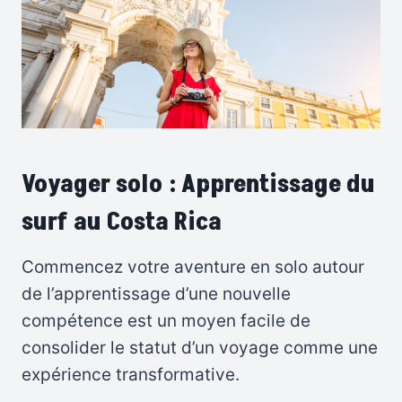
Voyager solo : Apprentissage du
surf au Costa Rica
Commencez votre aventure en solo autour
de l’apprentissage d’une nouvelle
compétence est un moyen facile de
consolider le statut d’un voyage comme une
expérience transformative.