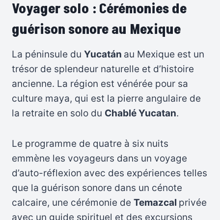
Voyager solo : Cérémonies de
guérison sonore au Mexique
La péninsule du
Yucatán
au Mexique est un
trésor de splendeur naturelle et d’histoire
ancienne. La région est vénérée pour sa
culture maya, qui est la pierre angulaire de
la retraite en solo du
Chablé Yucatan
.
Le programme de quatre à six nuits
emmène les voyageurs dans un voyage
d’auto-réflexion avec des expériences telles
que la guérison sonore dans un cénote
calcaire, une cérémonie de
Temazcal
privée
avec un guide spirituel et des excursions