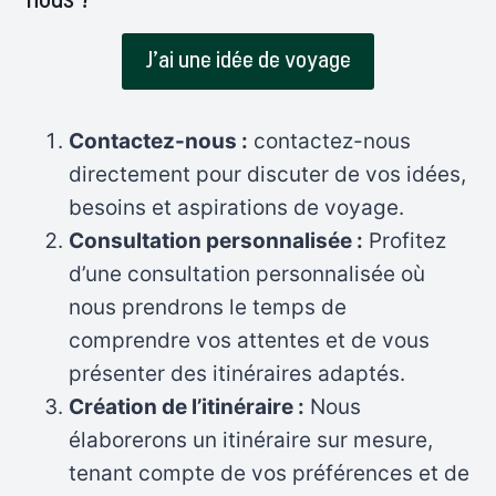
J’ai une idée de voyage
Contactez-nous :
contactez-nous
directement pour discuter de vos idées,
besoins et aspirations de voyage.
Consultation personnalisée :
Profitez
d’une consultation personnalisée où
nous prendrons le temps de
comprendre vos attentes et de vous
présenter des itinéraires adaptés.
Création de l’itinéraire :
Nous
élaborerons un itinéraire sur mesure,
tenant compte de vos préférences et de