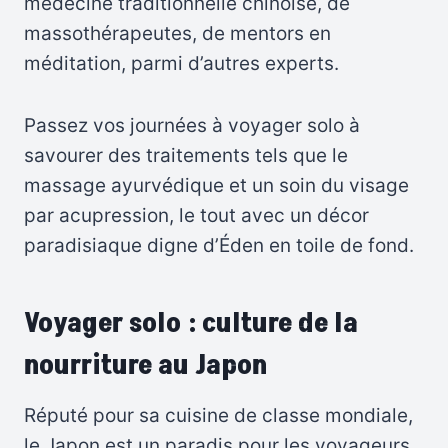
médecine traditionnelle chinoise, de
massothérapeutes, de mentors en
méditation, parmi d’autres experts.
Passez vos journées à voyager solo à
savourer des traitements tels que le
massage ayurvédique et un soin du visage
par acupression, le tout avec un décor
paradisiaque digne d’Éden en toile de fond.
Voyager solo : culture de la
nourriture au Japon
Réputé pour sa cuisine de classe mondiale,
le Japon est un paradis pour les voyageurs