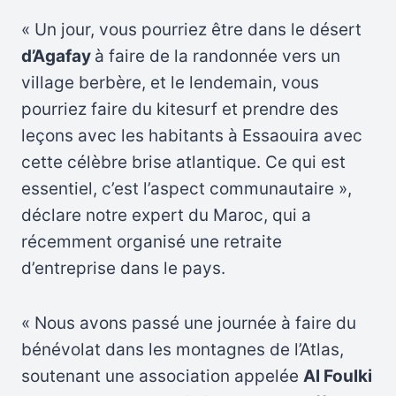
« Un jour, vous pourriez être dans le désert
d’Agafay
à faire de la randonnée vers un
village berbère, et le lendemain, vous
pourriez faire du kitesurf et prendre des
leçons avec les habitants à Essaouira avec
cette célèbre brise atlantique. Ce qui est
essentiel, c’est l’aspect communautaire »,
déclare notre expert du Maroc, qui a
récemment organisé une retraite
d’entreprise dans le pays.
« Nous avons passé une journée à faire du
bénévolat dans les montagnes de l’Atlas,
soutenant une association appelée
Al Foulki