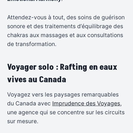
Attendez-vous à tout, des soins de guérison
sonore et des traitements d’équilibrage des
chakras aux massages et aux consultations
de transformation.
Voyager solo :
Rafting en eaux
vives au Canada
Voyagez vers les paysages remarquables
du Canada avec
Imprudence des Voyages
,
une agence qui se concentre sur les circuits
sur mesure.