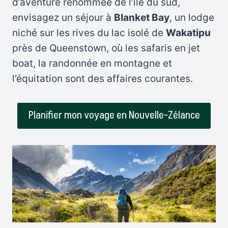
d’aventure renommée de l’île du sud,
envisagez un séjour à
Blanket Bay
, un lodge
niché sur les rives du lac isolé de
Wakatipu
près de Queenstown, où les safaris en jet
boat, la randonnée en montagne et
l’équitation sont des affaires courantes.
Planifier mon voyage en Nouvelle-Zélance