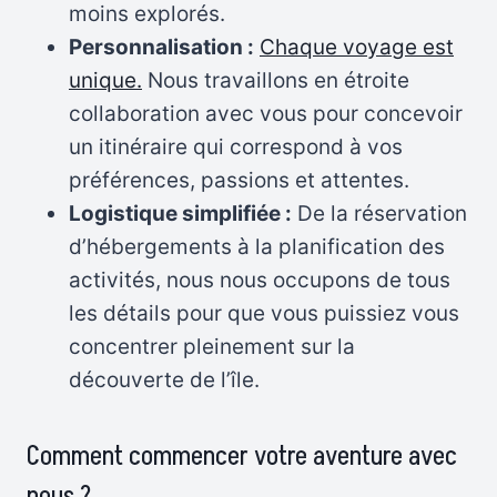
moins explorés.
Personnalisation :
Chaque voyage est
unique.
Nous travaillons en étroite
collaboration avec vous pour concevoir
un itinéraire qui correspond à vos
préférences, passions et attentes.
Logistique simplifiée :
De la réservation
d’hébergements à la planification des
activités, nous nous occupons de tous
les détails pour que vous puissiez vous
concentrer pleinement sur la
découverte de l’île.
Comment commencer votre aventure avec
nous ?