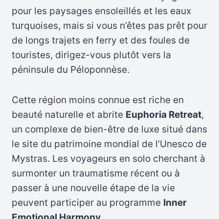
pour les paysages ensoleillés et les eaux
turquoises, mais si vous n’êtes pas prêt pour
de longs trajets en ferry et des foules de
touristes, dirigez-vous plutôt vers la
péninsule du Péloponnèse.
Cette région moins connue est riche en
beauté naturelle et abrite
Euphoria Retreat
,
un complexe de bien-être de luxe situé dans
le site du patrimoine mondial de l’Unesco de
Mystras. Les voyageurs en solo cherchant à
surmonter un traumatisme récent ou à
passer à une nouvelle étape de la vie
peuvent participer au programme
Inner
Emotional Harmony
.