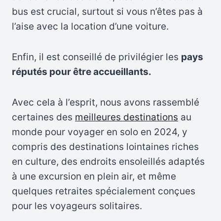
bus est crucial, surtout si vous n’êtes pas à
l’aise avec la location d’une voiture.
Enfin, il est conseillé de privilégier les
pays
réputés pour être accueillants.
Avec cela à l’esprit, nous avons rassemblé
certaines des
meilleures destinations
au
monde pour voyager en solo en 2024, y
compris des destinations lointaines riches
en culture, des endroits ensoleillés adaptés
à une excursion en plein air, et même
quelques retraites spécialement conçues
pour les voyageurs solitaires.