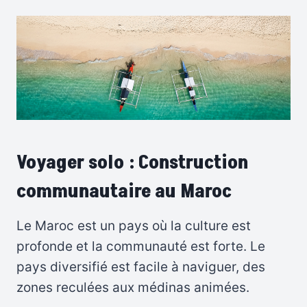
Voyager solo : Construction
communautaire au Maroc
Le Maroc est un pays où la culture est
profonde et la communauté est forte. Le
pays diversifié est facile à naviguer, des
zones reculées aux médinas animées.