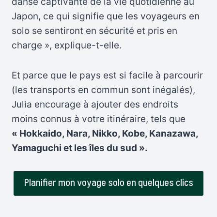
danse captivante de la vie quotidienne au
Japon, ce qui signifie que les voyageurs en
solo se sentiront en sécurité et pris en
charge », explique-t-elle.
Et parce que le pays est si facile à parcourir
(les transports en commun sont inégalés),
Julia encourage à ajouter des endroits
moins connus à votre itinéraire, tels que
« Hokkaido, Nara, Nikko, Kobe, Kanazawa,
Yamaguchi et les îles du sud ».
Planifier mon voyage solo en quelques clics