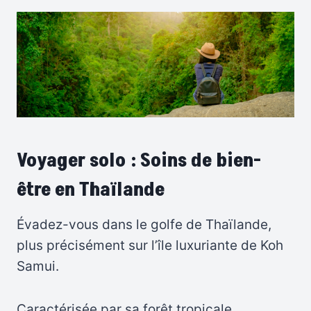
Voyager solo : Soins de bien-
être en Thaïlande
Évadez-vous dans le golfe de Thaïlande,
plus précisément sur l’île luxuriante de Koh
Samui.
Caractérisée par sa forêt tropicale