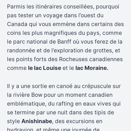
Parmis les itinéraires conseillées, pourquoi
pas tester un voyage dans l’ouest du
Canada qui vous emmène dans certains des
coins les plus magnifiques du pays, comme
le parc national de Banff où vous ferez de la
randonnée et de l’exploration de grottes, et
les points forts des Rocheuses canadiennes
comme
le lac Louise
et le
lac Moraine.
Il y a une sortie en canoë au crépuscule sur
la rivière Bow pour un moment canadien
emblématique, du rafting en eaux vives qui
se termine par une nuit dans des tipis de
style
Anishinabe
, des excursions en
hydravion, et même une journée de