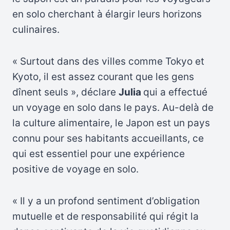
en solo cherchant à élargir leurs horizons
culinaires.
« Surtout dans des villes comme Tokyo et
Kyoto, il est assez courant que les gens
dînent seuls », déclare
Julia
qui a effectué
un voyage en solo dans le pays. Au-delà de
la culture alimentaire, le Japon est un pays
connu pour ses habitants accueillants, ce
qui est essentiel pour une expérience
positive de voyage en solo.
« Il y a un profond sentiment d’obligation
mutuelle et de responsabilité qui régit la