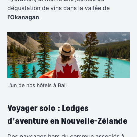
dégustation de vins dans la vallée de
l’Okanagan
.
L’un de nos hôtels à Bali
Voyager solo : Lodges
d’aventure en Nouvelle-Zélande
Des paysages hors du commun associés à