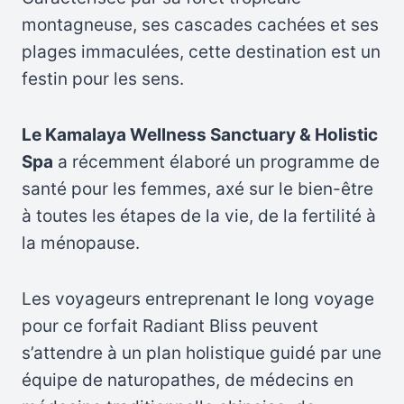
montagneuse, ses cascades cachées et ses
plages immaculées, cette destination est un
festin pour les sens.
Le Kamalaya Wellness Sanctuary & Holistic
Spa
a récemment élaboré un programme de
santé pour les femmes, axé sur le bien-être
à toutes les étapes de la vie, de la fertilité à
la ménopause.
Les voyageurs entreprenant le long voyage
pour ce forfait Radiant Bliss peuvent
s’attendre à un plan holistique guidé par une
équipe de naturopathes, de médecins en