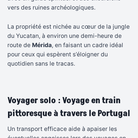
vers des ruines archéologiques.
La propriété est nichée au cœur de la jungle
du Yucatan, à environ une demi-heure de
route de
Mérida
, en faisant un cadre idéal
pour ceux qui espèrent s’éloigner du
quotidien sans le tracas.
Voyager solo : Voyage en train
pittoresque à travers le Portugal
Un transport efficace aide à apaiser les