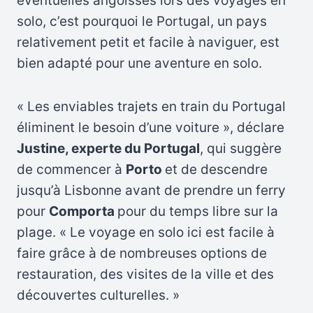
éventuelles angoisses lors des voyages en
solo, c’est pourquoi le Portugal, un pays
relativement petit et facile à naviguer, est
bien adapté pour une aventure en solo.
« Les enviables trajets en train du Portugal
éliminent le besoin d’une voiture », déclare
Justine, experte du Portugal
, qui suggère
de commencer à
Porto
et de descendre
jusqu’à Lisbonne avant de prendre un ferry
pour
Comporta
pour du temps libre sur la
plage. « Le voyage en solo ici est facile à
faire grâce à de nombreuses options de
restauration, des visites de la ville et des
découvertes culturelles. »