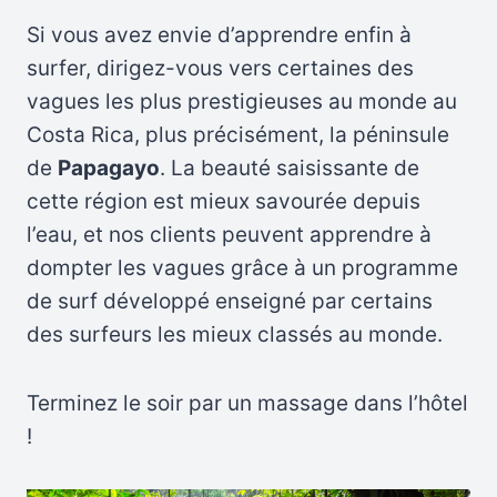
Si vous avez envie d’apprendre enfin à
surfer, dirigez-vous vers certaines des
vagues les plus prestigieuses au monde au
Costa Rica, plus précisément, la péninsule
de
Papagayo
. La beauté saisissante de
cette région est mieux savourée depuis
l’eau, et nos clients peuvent apprendre à
dompter les vagues grâce à un programme
de surf développé enseigné par certains
des surfeurs les mieux classés au monde.
Terminez le soir par un massage dans l’hôtel
!