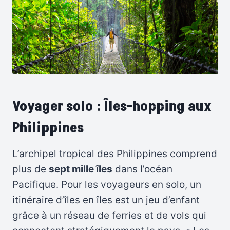
Voyager solo : Îles-hopping aux
Philippines
L’archipel tropical des Philippines comprend
plus de
sept mille îles
dans l’océan
Pacifique. Pour les voyageurs en solo, un
itinéraire d’îles en îles est un jeu d’enfant
grâce à un réseau de ferries et de vols qui