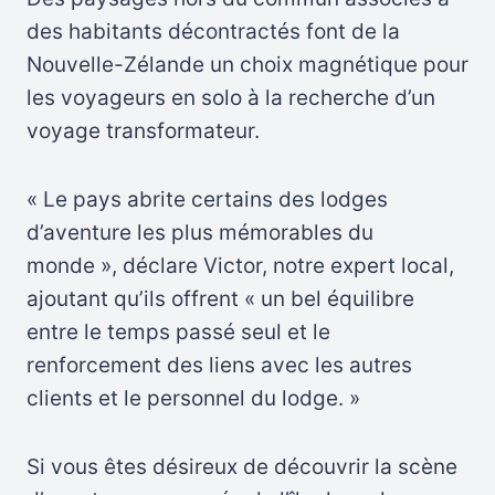
des habitants décontractés font de la
Nouvelle-Zélande un choix magnétique pour
les voyageurs en solo à la recherche d’un
voyage transformateur.
« Le pays abrite certains des lodges
d’aventure les plus mémorables du
monde », déclare Victor, notre expert local,
ajoutant qu’ils offrent « un bel équilibre
entre le temps passé seul et le
renforcement des liens avec les autres
clients et le personnel du lodge. »
Si vous êtes désireux de découvrir la scène