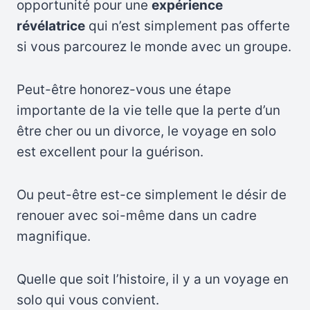
opportunité pour une
expérience
révélatrice
qui n’est simplement pas offerte
si vous parcourez le monde avec un groupe.
Peut-être honorez-vous une étape
importante de la vie telle que la perte d’un
être cher ou un divorce, le voyage en solo
est excellent pour la guérison.
Ou peut-être est-ce simplement le désir de
renouer avec soi-même dans un cadre
magnifique.
Quelle que soit l’histoire, il y a un voyage en
solo qui vous convient.