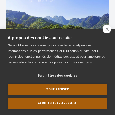
À propos des cookies sur ce site
Nous utilisons les cookies pour collecter et analyser des
informations sur les performances et l'utilisation du site, pour
fournir des fonctionnalités de médias sociaux et pour améliorer et
personnaliser le contenu et les publicités.
En savoir plus
Paramètres des cookies
On voyage ?
TOUT REFUSER
Je souhaite planifier mon voyage
AUTORISER TOUS LES COOKIES
Post