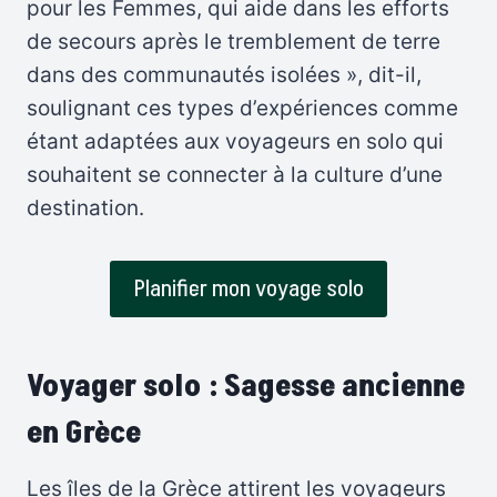
pour les Femmes, qui aide dans les efforts
de secours après le tremblement de terre
dans des communautés isolées », dit-il,
soulignant ces types d’expériences comme
étant adaptées aux voyageurs en solo qui
souhaitent se connecter à la culture d’une
destination.
Planifier mon voyage solo
Voyager solo : Sagesse ancienne
en Grèce
Les îles de la Grèce attirent les voyageurs