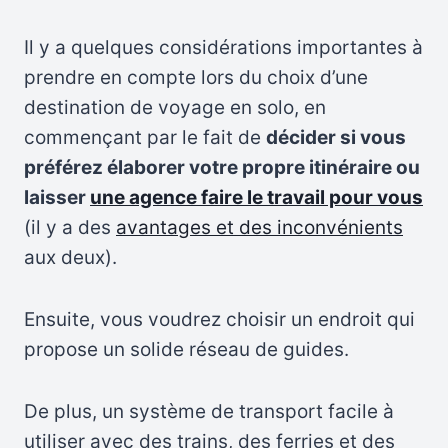
Il y a quelques considérations importantes à
prendre en compte lors du choix d’une
destination de voyage en solo, en
commençant par le fait de
décider si vous
préférez élaborer votre propre itinéraire ou
laisser
une agence faire le travail pour vous
(il y a des
avantages et des inconvénients
aux deux).
Ensuite, vous voudrez choisir un endroit qui
propose un solide réseau de guides.
De plus, un système de transport facile à
utiliser avec des trains, des ferries et des