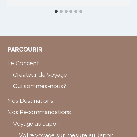
PARCOURIR
Le Concept
Créateur de Voyage
Qui sommes-nous?
Nos Destinations
Nos Recommandations
Voyage au Japon
Votre voyage sur mesure au Japon