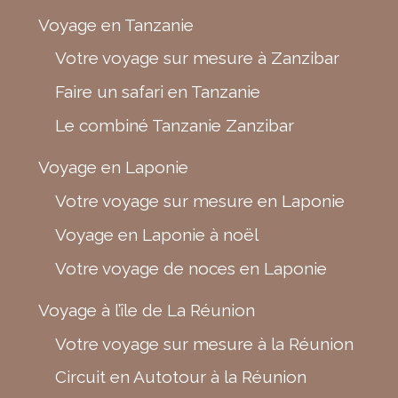
Voyage en Tanzanie
Votre voyage sur mesure à Zanzibar
Faire un safari en Tanzanie
Le combiné Tanzanie Zanzibar
Voyage en Laponie
Votre voyage sur mesure en Laponie
Voyage en Laponie à noël
Votre voyage de noces en Laponie
Voyage à l’île de La Réunion
Votre voyage sur mesure à la Réunion
Circuit en Autotour à la Réunion