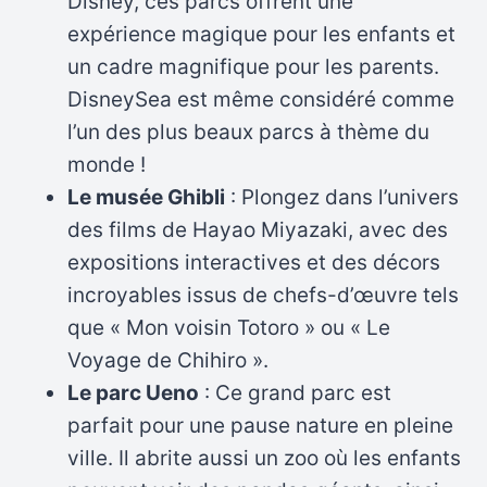
Disney, ces parcs offrent une
expérience magique pour les enfants et
un cadre magnifique pour les parents.
DisneySea est même considéré comme
l’un des plus beaux parcs à thème du
monde !
Le musée Ghibli
: Plongez dans l’univers
des films de Hayao Miyazaki, avec des
expositions interactives et des décors
incroyables issus de chefs-d’œuvre tels
que « Mon voisin Totoro » ou « Le
Voyage de Chihiro ».
Le parc Ueno
: Ce grand parc est
parfait pour une pause nature en pleine
ville. Il abrite aussi un zoo où les enfants