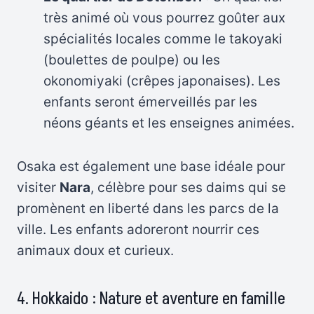
très animé où vous pourrez goûter aux
spécialités locales comme le takoyaki
(boulettes de poulpe) ou les
okonomiyaki (crêpes japonaises). Les
enfants seront émerveillés par les
néons géants et les enseignes animées.
Osaka est également une base idéale pour
visiter
Nara
, célèbre pour ses daims qui se
promènent en liberté dans les parcs de la
ville. Les enfants adoreront nourrir ces
animaux doux et curieux.
4. Hokkaido : Nature et aventure en famille