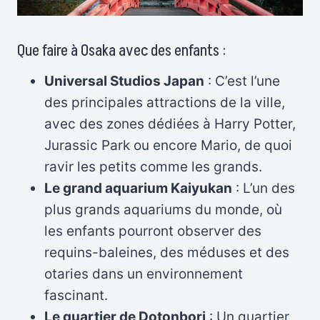
Que faire à Osaka avec des enfants :
Universal Studios Japan
: C’est l’une
des principales attractions de la ville,
avec des zones dédiées à Harry Potter,
Jurassic Park ou encore Mario, de quoi
ravir les petits comme les grands.
Le grand aquarium Kaiyukan
: L’un des
plus grands aquariums du monde, où
les enfants pourront observer des
requins-baleines, des méduses et des
otaries dans un environnement
fascinant.
Le quartier de Dotonbori
: Un quartier