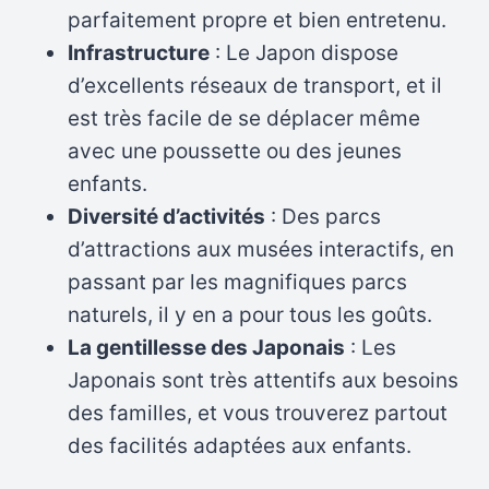
parfaitement propre et bien entretenu.
Infrastructure
: Le Japon dispose
d’excellents réseaux de transport, et il
est très facile de se déplacer même
avec une poussette ou des jeunes
enfants.
Diversité d’activités
: Des parcs
d’attractions aux musées interactifs, en
passant par les magnifiques parcs
naturels, il y en a pour tous les goûts.
La gentillesse des Japonais
: Les
Japonais sont très attentifs aux besoins
des familles, et vous trouverez partout
des facilités adaptées aux enfants.