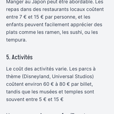
Manger au Japon peut être abordable. Les
repas dans des restaurants locaux coûtent
entre 7 € et 15 € par personne, et les
enfants peuvent facilement apprécier des
plats comme les ramen, les sushi, ou les
tempura.
5. Activités
Le coût des activités varie. Les parcs à
thème (Disneyland, Universal Studios)
coûtent environ 60 € à 80 € par billet,
tandis que les musées et temples sont
souvent entre 5 € et 15 €