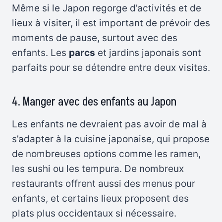
Même si le Japon regorge d’activités et de
lieux à visiter, il est important de prévoir des
moments de pause, surtout avec des
enfants. Les
parcs
et jardins japonais sont
parfaits pour se détendre entre deux visites.
4. Manger avec des enfants au Japon
Les enfants ne devraient pas avoir de mal à
s’adapter à la cuisine japonaise, qui propose
de nombreuses options comme les ramen,
les sushi ou les tempura. De nombreux
restaurants offrent aussi des menus pour
enfants, et certains lieux proposent des
plats plus occidentaux si nécessaire.