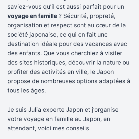
saviez-vous qu’il est aussi parfait pour un
voyage en famille
? Sécurité, propreté,
organisation et respect sont au cœur de la
société japonaise, ce qui en fait une
destination idéale pour des vacances avec
des enfants. Que vous cherchiez à visiter
des sites historiques, découvrir la nature ou
profiter des activités en ville, le Japon
propose de nombreuses options adaptées à
tous les âges.
Je suis Julia experte Japon et j’organise
votre voyage en famille au Japon, en
attendant, voici mes conseils.