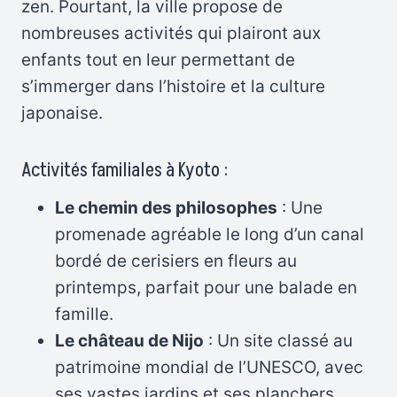
zen. Pourtant, la ville propose de
nombreuses activités qui plairont aux
enfants tout en leur permettant de
s’immerger dans l’histoire et la culture
japonaise.
Activités familiales à Kyoto :
Le chemin des philosophes
: Une
promenade agréable le long d’un canal
bordé de cerisiers en fleurs au
printemps, parfait pour une balade en
famille.
Le château de Nijo
: Un site classé au
patrimoine mondial de l’UNESCO, avec
ses vastes jardins et ses planchers