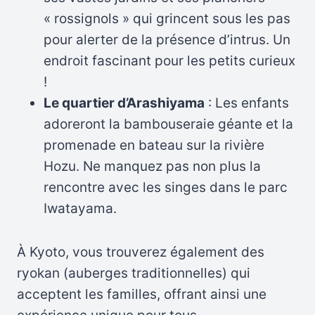
« rossignols » qui grincent sous les pas
pour alerter de la présence d’intrus. Un
endroit fascinant pour les petits curieux
!
Le quartier d’Arashiyama
: Les enfants
adoreront la bambouseraie géante et la
promenade en bateau sur la rivière
Hozu. Ne manquez pas non plus la
rencontre avec les singes dans le parc
Iwatayama.
À Kyoto, vous trouverez également des
ryokan (auberges traditionnelles) qui
acceptent les familles, offrant ainsi une