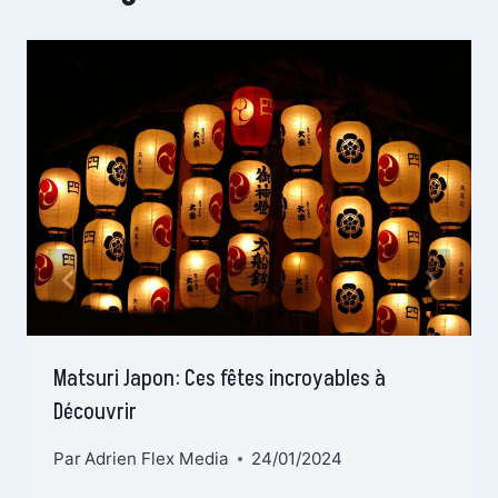
Matsuri Japon: Ces fêtes incroyables à
Découvrir
Par
Adrien Flex Media
24/01/2024