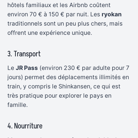
hôtels familiaux et les Airbnb coûtent
environ 70 € à 150 € par nuit. Les
ryokan
traditionnels sont un peu plus chers, mais
offrent une expérience unique.
3. Transport
Le
JR Pass
(environ 230 € par adulte pour 7
jours) permet des déplacements illimités en
train, y compris le Shinkansen, ce qui est
très pratique pour explorer le pays en
famille.
4. Nourriture