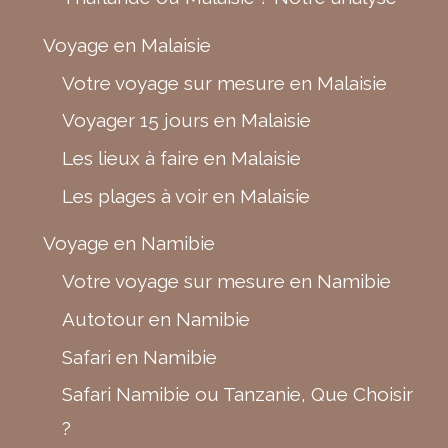
Voyage en Malaisie
Votre voyage sur mesure en Malaisie
Voyager 15 jours en Malaisie
Les lieux à faire en Malaisie
Les plages à voir en Malaisie
Voyage en Namibie
Votre voyage sur mesure en Namibie
Autotour en Namibie
Safari en Namibie
Safari Namibie ou Tanzanie, Que Choisir
?