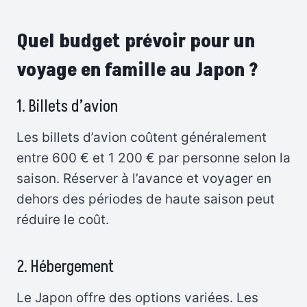
Quel budget prévoir pour un
voyage en famille au Japon ?
1. Billets d’avion
Les billets d’avion coûtent généralement
entre 600 € et 1 200 € par personne selon la
saison. Réserver à l’avance et voyager en
dehors des périodes de haute saison peut
réduire le coût.
2. Hébergement
Le Japon offre des options variées. Les