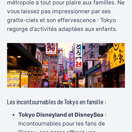
métropole a tout pour plaire aux familles. Ne
vous laissez pas impressionner par ses
gratte-ciels et son effervescence : Tokyo
regorge d’activités adaptées aux enfants.
Les incontournables de Tokyo en famille :
Tokyo Disneyland et DisneySea
:
Incontournables pour les fans de