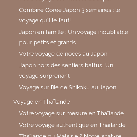
Combiné Corée Japon 3 semaines : le
voyage qu’il te faut!
Japon en famille : Un voyage inoubliable
pour petits et grands
Votre voyage de noces au Japon
Japon hors des sentiers battus, Un
voyage surprenant
Voyage sur l’île de Shikoku au Japon
Voyage en Thaïlande
Votre voyage sur mesure en Thaïlande
Votre voyage authentique en Thaïlande
Thaïlande ou Malaisie ? Notre analyse