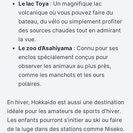
Le lac Toya
: Un magnifique lac
volcanique où vous pouvez faire du
bateau, du vélo ou simplement profiter
des sources chaudes tout en admirant
la vue.
Le zoo d’Asahiyama
: Connu pour ses
enclos spécialement conçus pour
observer les animaux au plus près,
comme les manchots et les ours
polaires.
En hiver, Hokkaido est aussi une destination
idéale pour les amateurs de sports d’hiver.
Les enfants pourront s’initier au ski ou faire
de la luge dans des stations comme Niseko.