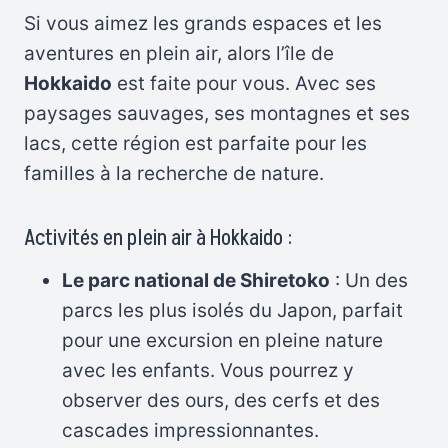
Si vous aimez les grands espaces et les
aventures en plein air, alors l’île de
Hokkaido
est faite pour vous. Avec ses
paysages sauvages, ses montagnes et ses
lacs, cette région est parfaite pour les
familles à la recherche de nature.
Activités en plein air à Hokkaido :
Le parc national de Shiretoko
: Un des
parcs les plus isolés du Japon, parfait
pour une excursion en pleine nature
avec les enfants. Vous pourrez y
observer des ours, des cerfs et des
cascades impressionnantes.