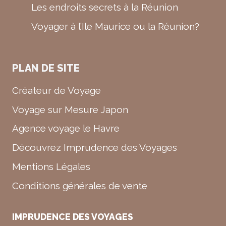
Les endroits secrets à la Réunion
Voyager à l’Ile Maurice ou la Réunion?
PLAN DE SITE
Créateur de Voyage
Voyage sur Mesure Japon
Agence voyage le Havre
Découvrez Imprudence des Voyages
Mentions Légales
Conditions générales de vente
IMPRUDENCE DES VOYAGES