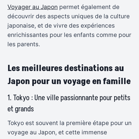
Voyager au Japon
permet également de
découvrir des aspects uniques de la culture
japonaise, et de vivre des expériences
enrichissantes pour les enfants comme pour
les parents.
Les meilleures destinations au
Japon pour un voyage en famille
1. Tokyo : Une ville passionnante pour petits
et grands
Tokyo est souvent la première étape pour un
voyage au Japon, et cette immense