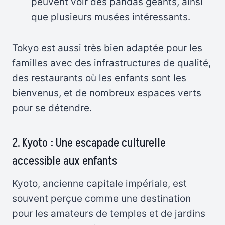
peuvent voir des pandas géants, ainsi
que plusieurs musées intéressants.
Tokyo est aussi très bien adaptée pour les
familles avec des infrastructures de qualité,
des restaurants où les enfants sont les
bienvenus, et de nombreux espaces verts
pour se détendre.
2. Kyoto : Une escapade culturelle
accessible aux enfants
Kyoto, ancienne capitale impériale, est
souvent perçue comme une destination
pour les amateurs de temples et de jardins