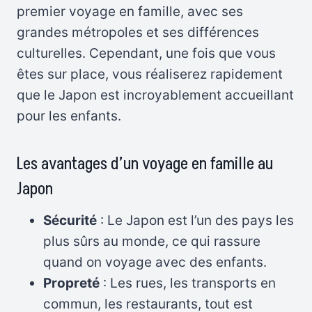
premier voyage en famille, avec ses
grandes métropoles et ses différences
culturelles. Cependant, une fois que vous
êtes sur place, vous réaliserez rapidement
que le Japon est incroyablement accueillant
pour les enfants.
Les avantages d’un voyage en famille au
Japon
Sécurité
: Le Japon est l’un des pays les
plus sûrs au monde, ce qui rassure
quand on voyage avec des enfants.
Propreté
: Les rues, les transports en
commun, les restaurants, tout est