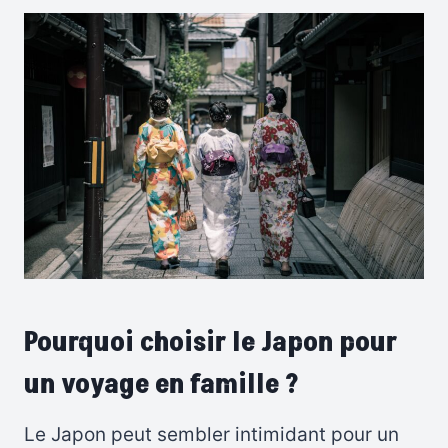
Pourquoi choisir le Japon pour
un voyage en famille ?
Le Japon peut sembler intimidant pour un