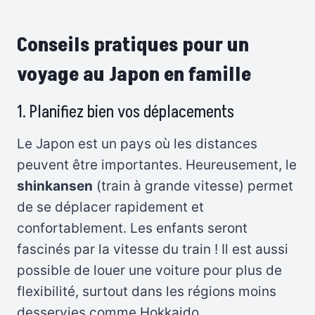
Conseils pratiques pour un
voyage au Japon en famille
1. Planifiez bien vos déplacements
Le Japon est un pays où les distances
peuvent être importantes. Heureusement, le
shinkansen
(train à grande vitesse) permet
de se déplacer rapidement et
confortablement. Les enfants seront
fascinés par la vitesse du train ! Il est aussi
possible de louer une voiture pour plus de
flexibilité, surtout dans les régions moins
desservies comme Hokkaido.