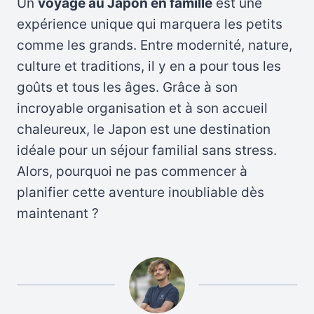
Un
voyage au Japon en famille
est une
expérience unique qui marquera les petits
comme les grands. Entre modernité, nature,
culture et traditions, il y en a pour tous les
goûts et tous les âges. Grâce à son
incroyable organisation et à son accueil
chaleureux, le Japon est une destination
idéale pour un séjour familial sans stress.
Alors, pourquoi ne pas commencer à
planifier cette aventure inoubliable dès
maintenant ?