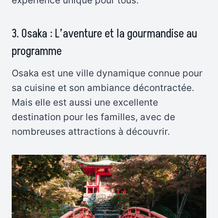
expérience unique pour tous.
3. Osaka : L’aventure et la gourmandise au
programme
Osaka est une ville dynamique connue pour
sa cuisine et son ambiance décontractée.
Mais elle est aussi une excellente
destination pour les familles, avec de
nombreuses attractions à découvrir.