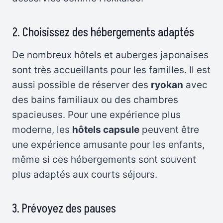
2. Choisissez des hébergements adaptés
De nombreux hôtels et auberges japonaises
sont très accueillants pour les familles. Il est
aussi possible de réserver des
ryokan
avec
des bains familiaux ou des chambres
spacieuses. Pour une expérience plus
moderne, les
hôtels capsule
peuvent être
une expérience amusante pour les enfants,
même si ces hébergements sont souvent
plus adaptés aux courts séjours.
3. Prévoyez des pauses