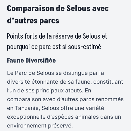
Comparaison de Selous avec
d’autres parcs
Points forts de la réserve de Selous et
pourquoi ce parc est si sous-estimé
Faune Diversifiée
Le Parc de Selous se distingue par la
diversité étonnante de sa faune, constituant
l’un de ses principaux atouts. En
comparaison avec d’autres parcs renommés
en Tanzanie, Selous offre une variété
exceptionnelle d’espèces animales dans un
environnement préservé.