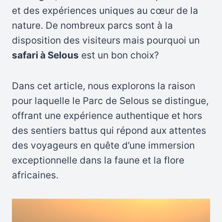
et des expériences uniques au cœur de la
nature. De nombreux parcs sont à la
disposition des visiteurs mais pourquoi un
safari à Selous
est un bon choix?
Dans cet article, nous explorons la raison
pour laquelle le Parc de Selous se distingue,
offrant une expérience authentique et hors
des sentiers battus qui répond aux attentes
des voyageurs en quête d’une immersion
exceptionnelle dans la faune et la flore
africaines.