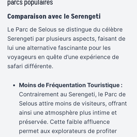
parcs populaires
Comparaison avec le Serengeti
Le Parc de Selous se distingue du célèbre
Serengeti par plusieurs aspects, faisant de
lui une alternative fascinante pour les
voyageurs en quête d’une expérience de
safari différente.
Moins de Fréquentation Touristique :
Contrairement au Serengeti, le Parc de
Selous attire moins de visiteurs, offrant
ainsi une atmosphère plus intime et
préservée. Cette faible affluence
permet aux explorateurs de profiter