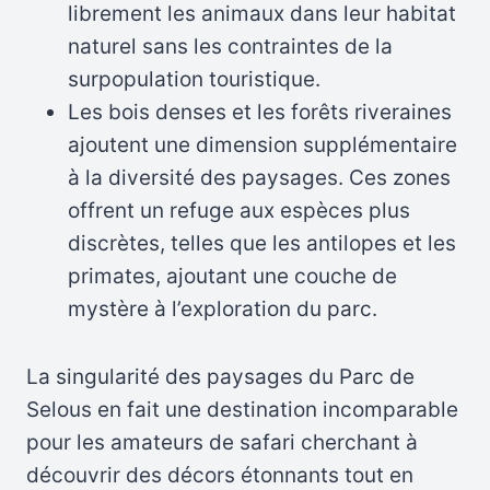
librement les animaux dans leur habitat
naturel sans les contraintes de la
surpopulation touristique.
Les bois denses et les forêts riveraines
ajoutent une dimension supplémentaire
à la diversité des paysages. Ces zones
offrent un refuge aux espèces plus
discrètes, telles que les antilopes et les
primates, ajoutant une couche de
mystère à l’exploration du parc.
La singularité des paysages du Parc de
Selous en fait une destination incomparable
pour les amateurs de safari cherchant à
découvrir des décors étonnants tout en