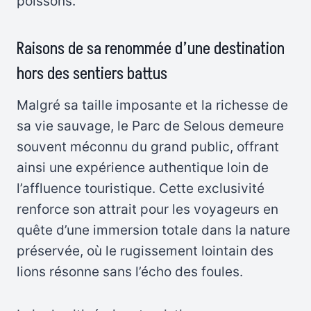
poissons.
Raisons de sa renommée d’une destination
hors des sentiers battus
Malgré sa taille imposante et la richesse de
sa vie sauvage, le Parc de Selous demeure
souvent méconnu du grand public, offrant
ainsi une expérience authentique loin de
l’affluence touristique. Cette exclusivité
renforce son attrait pour les voyageurs en
quête d’une immersion totale dans la nature
préservée, où le rugissement lointain des
lions résonne sans l’écho des foules.