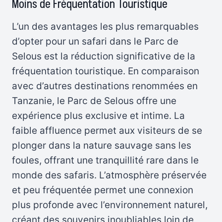
Moins de Fréquentation Touristique
L’un des avantages les plus remarquables
d’opter pour un safari dans le Parc de
Selous est la réduction significative de la
fréquentation touristique. En comparaison
avec d’autres destinations renommées en
Tanzanie, le Parc de Selous offre une
expérience plus exclusive et intime. La
faible affluence permet aux visiteurs de se
plonger dans la nature sauvage sans les
foules, offrant une tranquillité rare dans le
monde des safaris. L’atmosphère préservée
et peu fréquentée permet une connexion
plus profonde avec l’environnement naturel,
créant des souvenirs inoubliables loin de