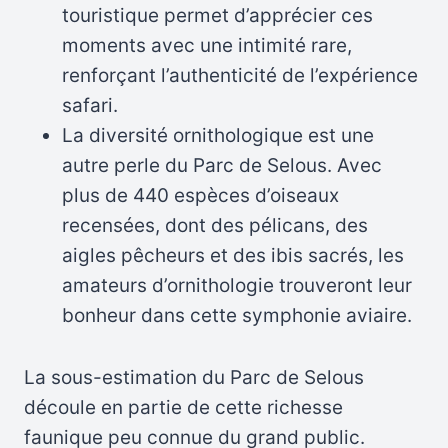
touristique permet d’apprécier ces
moments avec une intimité rare,
renforçant l’authenticité de l’expérience
safari.
La diversité ornithologique est une
autre perle du Parc de Selous. Avec
plus de 440 espèces d’oiseaux
recensées, dont des pélicans, des
aigles pêcheurs et des ibis sacrés, les
amateurs d’ornithologie trouveront leur
bonheur dans cette symphonie aviaire.
La sous-estimation du Parc de Selous
découle en partie de cette richesse
faunique peu connue du grand public.