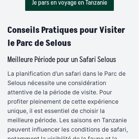
Je pars en voyage en Tanzanie
Conseils Pratiques pour Visiter
le Parc de Selous
Meilleure Période pour un Safari Selous
La planification d’un safari dans le Parc de
Selous nécessite une considération
attentive de la période de visite. Pour
profiter pleinement de cette expérience
unique, il est essentiel de choisir la
meilleure période. Les saisons en Tanzanie
peuvent influencer les conditions de safari,
notamment la visibilité de la faune et la