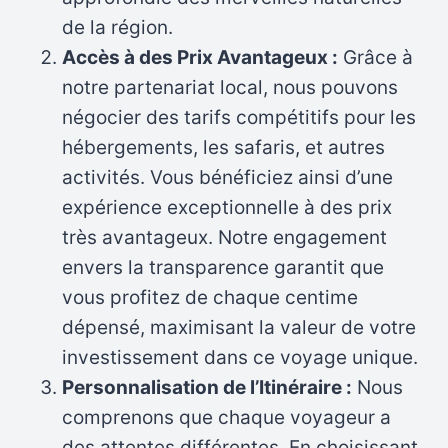
de la région.
Accès à des Prix Avantageux :
Grâce à
notre partenariat local, nous pouvons
négocier des tarifs compétitifs pour les
hébergements, les safaris, et autres
activités. Vous bénéficiez ainsi d’une
expérience exceptionnelle à des prix
très avantageux. Notre engagement
envers la transparence garantit que
vous profitez de chaque centime
dépensé, maximisant la valeur de votre
investissement dans ce voyage unique.
Personnalisation de l’Itinéraire :
Nous
comprenons que chaque voyageur a
des attentes différentes. En choisissant