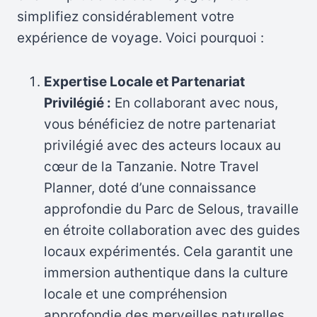
simplifiez considérablement votre
expérience de voyage. Voici pourquoi :
Expertise Locale et Partenariat
Privilégié :
En collaborant avec nous,
vous bénéficiez de notre partenariat
privilégié avec des acteurs locaux au
cœur de la Tanzanie. Notre Travel
Planner, doté d’une connaissance
approfondie du Parc de Selous, travaille
en étroite collaboration avec des guides
locaux expérimentés. Cela garantit une
immersion authentique dans la culture
locale et une compréhension
approfondie des merveilles naturelles