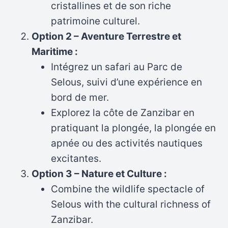
cristallines et de son riche
patrimoine culturel.
Option 2 – Aventure Terrestre et
Maritime :
Intégrez un safari au Parc de
Selous, suivi d’une expérience en
bord de mer.
Explorez la côte de Zanzibar en
pratiquant la plongée, la plongée en
apnée ou des activités nautiques
excitantes.
Option 3 – Nature et Culture :
Combine the wildlife spectacle of
Selous with the cultural richness of
Zanzibar.