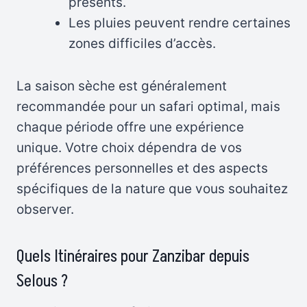
présents.
Les pluies peuvent rendre certaines
zones difficiles d’accès.
La saison sèche est généralement
recommandée pour un safari optimal, mais
chaque période offre une expérience
unique. Votre choix dépendra de vos
préférences personnelles et des aspects
spécifiques de la nature que vous souhaitez
observer.
Quels Itinéraires pour Zanzibar depuis
Selous ?