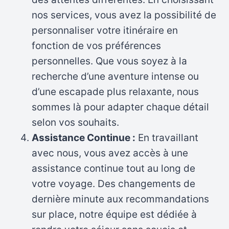
nos services, vous avez la possibilité de
personnaliser votre itinéraire en
fonction de vos préférences
personnelles. Que vous soyez à la
recherche d’une aventure intense ou
d’une escapade plus relaxante, nous
sommes là pour adapter chaque détail
selon vos souhaits.
Assistance Continue :
En travaillant
avec nous, vous avez accès à une
assistance continue tout au long de
votre voyage. Des changements de
dernière minute aux recommandations
sur place, notre équipe est dédiée à