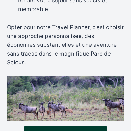
rendre votre séjour sans soucis et
mémorable.
Opter pour notre Travel Planner, c’est choisir
une approche personnalisée, des
économies substantielles et une aventure
sans tracas dans le magnifique Parc de
Selous.