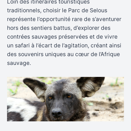
Loin des itinéraires touristiques
traditionnels, choisir le Parc de Selous
représente l’opportunité rare de s’aventurer
hors des sentiers battus, d’explorer des
contrées sauvages préservées et de vivre
un safari à l’écart de l’agitation, créant ainsi
des souvenirs uniques au cœur de l’Afrique
sauvage.