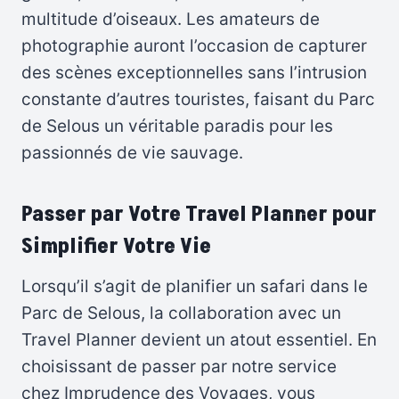
multitude d’oiseaux. Les amateurs de
photographie auront l’occasion de capturer
des scènes exceptionnelles sans l’intrusion
constante d’autres touristes, faisant du Parc
de Selous un véritable paradis pour les
passionnés de vie sauvage.
Passer par Votre Travel Planner pour
Simplifier Votre Vie
Lorsqu’il s’agit de planifier un safari dans le
Parc de Selous, la collaboration avec un
Travel Planner devient un atout essentiel. En
choisissant de passer par notre service
chez Imprudence des Voyages, vous