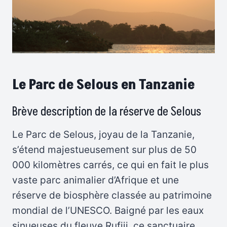
Le Parc de Selous en Tanzanie
Brève description de la réserve de Selous
Le Parc de Selous, joyau de la Tanzanie,
s’étend majestueusement sur plus de 50
000 kilomètres carrés, ce qui en fait le plus
vaste parc animalier d’Afrique et une
réserve de biosphère classée au patrimoine
mondial de l’UNESCO. Baigné par les eaux
sinueuses du fleuve Rufiji, ce sanctuaire