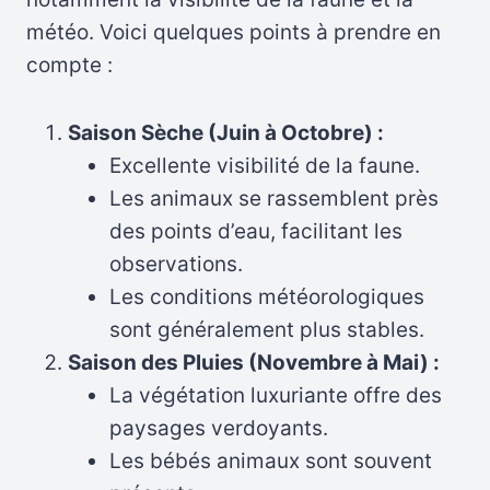
météo. Voici quelques points à prendre en
compte :
Saison Sèche (Juin à Octobre) :
Excellente visibilité de la faune.
Les animaux se rassemblent près
des points d’eau, facilitant les
observations.
Les conditions météorologiques
sont généralement plus stables.
Saison des Pluies (Novembre à Mai) :
La végétation luxuriante offre des
paysages verdoyants.
Les bébés animaux sont souvent