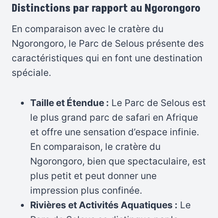
Distinctions par rapport au Ngorongoro
En comparaison avec le cratère du
Ngorongoro, le Parc de Selous présente des
caractéristiques qui en font une destination
spéciale.
Taille et Étendue :
Le Parc de Selous est
le plus grand parc de safari en Afrique
et offre une sensation d’espace infinie.
En comparaison, le cratère du
Ngorongoro, bien que spectaculaire, est
plus petit et peut donner une
impression plus confinée.
Rivières et Activités Aquatiques :
Le