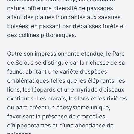
naturel offre une diversité de paysages
allant des plaines inondables aux savanes
boisées, en passant par d’épaisses forêts et
des collines pittoresques.
Outre son impressionnante étendue, le Parc
de Selous se distingue par la richesse de sa
faune, abritant une variété d’espèces
emblématiques telles que les éléphants, les
lions, les léopards et une myriade d’oiseaux
exotiques. Les marais, les lacs et les rivières
du parc créent un écosystème unique,
favorisant la présence de crocodiles,
d’hippopotames et d’une abondance de