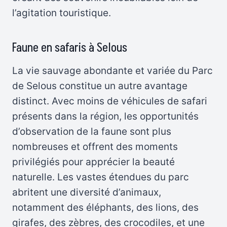
l’agitation touristique.
Faune en safaris à Selous
La vie sauvage abondante et variée du Parc
de Selous constitue un autre avantage
distinct. Avec moins de véhicules de safari
présents dans la région, les opportunités
d’observation de la faune sont plus
nombreuses et offrent des moments
privilégiés pour apprécier la beauté
naturelle. Les vastes étendues du parc
abritent une diversité d’animaux,
notamment des éléphants, des lions, des
girafes, des zèbres, des crocodiles, et une