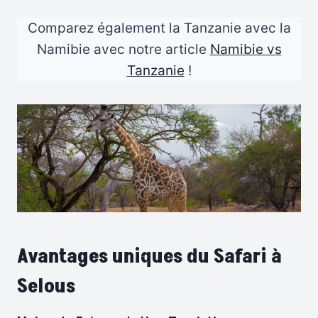
Comparez également la Tanzanie avec la
Namibie avec notre article
Namibie vs
Tanzanie
!
Avantages uniques du Safari
à
Selous