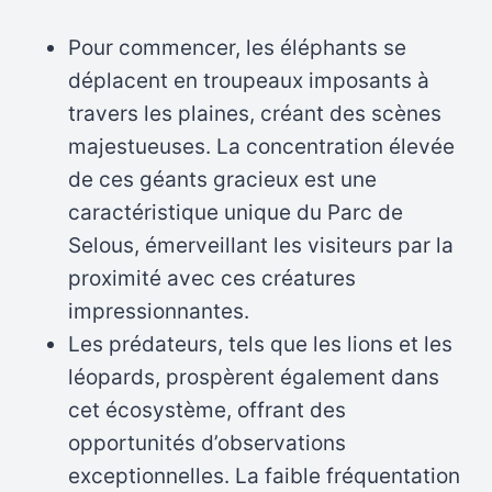
Pour commencer, les éléphants se
déplacent en troupeaux imposants à
travers les plaines, créant des scènes
majestueuses. La concentration élevée
de ces géants gracieux est une
caractéristique unique du Parc de
Selous, émerveillant les visiteurs par la
proximité avec ces créatures
impressionnantes.
Les prédateurs, tels que les lions et les
léopards, prospèrent également dans
cet écosystème, offrant des
opportunités d’observations
exceptionnelles. La faible fréquentation