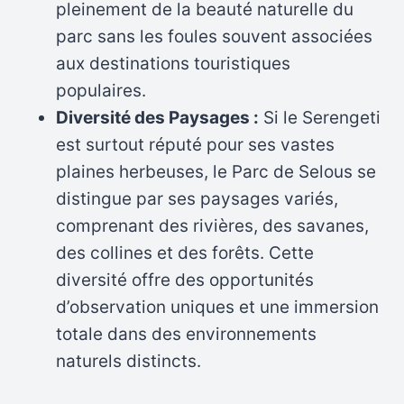
pleinement de la beauté naturelle du
parc sans les foules souvent associées
aux destinations touristiques
populaires.
Diversité des Paysages :
Si le Serengeti
est surtout réputé pour ses vastes
plaines herbeuses, le Parc de Selous se
distingue par ses paysages variés,
comprenant des rivières, des savanes,
des collines et des forêts. Cette
diversité offre des opportunités
d’observation uniques et une immersion
totale dans des environnements
naturels distincts.