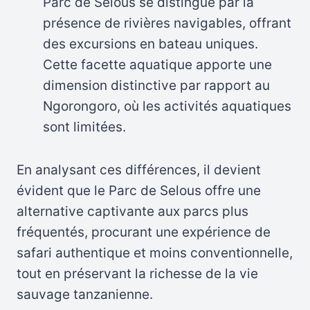
Parc de Selous se distingue par la
présence de rivières navigables, offrant
des excursions en bateau uniques.
Cette facette aquatique apporte une
dimension distinctive par rapport au
Ngorongoro, où les activités aquatiques
sont limitées.
En analysant ces différences, il devient
évident que le Parc de Selous offre une
alternative captivante aux parcs plus
fréquentés, procurant une expérience de
safari authentique et moins conventionnelle,
tout en préservant la richesse de la vie
sauvage tanzanienne.