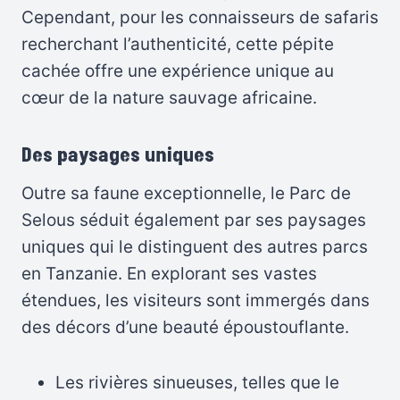
Cependant, pour les connaisseurs de safaris
recherchant l’authenticité, cette pépite
cachée offre une expérience unique au
cœur de la nature sauvage africaine.
Des paysages uniques
Outre sa faune exceptionnelle, le Parc de
Selous séduit également par ses paysages
uniques qui le distinguent des autres parcs
en Tanzanie. En explorant ses vastes
étendues, les visiteurs sont immergés dans
des décors d’une beauté époustouflante.
Les rivières sinueuses, telles que le