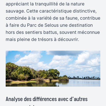
appréciant la tranquillité de la nature
sauvage. Cette caractéristique distinctive,
combinée à la variété de sa faune, contribue
à faire du Parc de Selous une destination
hors des sentiers battus, souvent méconnue
mais pleine de trésors à découvrir.
Analyse des différences avec d’autres