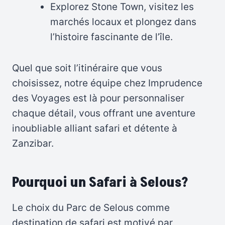
Explorez Stone Town, visitez les
marchés locaux et plongez dans
l’histoire fascinante de l’île.
Quel que soit l’itinéraire que vous
choisissez, notre équipe chez Imprudence
des Voyages est là pour personnaliser
chaque détail, vous offrant une aventure
inoubliable alliant safari et détente à
Zanzibar.
Pourquoi un
Safari
à Selous?
Le choix du Parc de Selous comme
destination de safari est motivé par