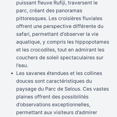
puissant fleuve Rufiji, traversent le
parc, créant des panoramas
pittoresques. Les croisières fluviales
offrent une perspective différente du
safari, permettant d’observer la vie
aquatique, y compris les hippopotames
et les crocodiles, tout en admirant les
couchers de soleil spectaculaires sur
l’eau.
Les savanes étendues et les collines
douces sont caractéristiques du
paysage du Parc de Selous. Ces vastes
plaines offrent des possibilités
d’observations exceptionnelles,
permettant aux visiteurs d’admirer