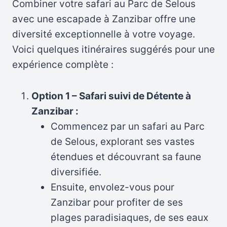
Combiner votre safari au Parc de Selous
avec une escapade à Zanzibar offre une
diversité exceptionnelle à votre voyage.
Voici quelques itinéraires suggérés pour une
expérience complète :
Option 1 – Safari suivi de Détente à
Zanzibar :
Commencez par un safari au Parc
de Selous, explorant ses vastes
étendues et découvrant sa faune
diversifiée.
Ensuite, envolez-vous pour
Zanzibar pour profiter de ses
plages paradisiaques, de ses eaux