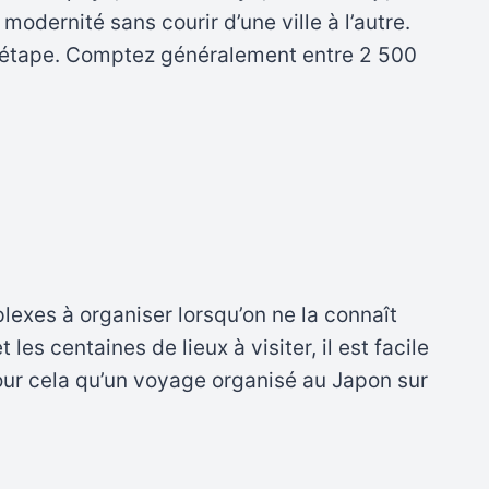
t modernité sans courir d’une ville à l’autre.
e étape. Comptez généralement entre 2 500
lexes à organiser lorsqu’on ne la connaît
 les centaines de lieux à visiter, il est facile
our cela qu’un voyage organisé au Japon sur