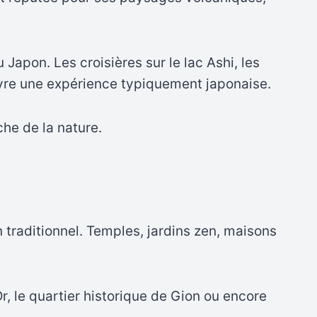
 Japon. Les croisières sur le lac Ashi, les
vivre une expérience typiquement japonaise.
che de la nature.
 traditionnel. Temples, jardins zen, maisons
’Or, le quartier historique de Gion ou encore