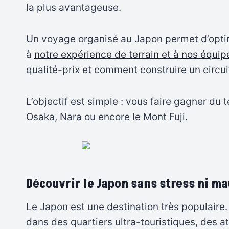
la plus avantageuse.
Un voyage organisé au Japon permet d’optimi
à
notre expérience de terrain et à nos équip
qualité-prix et comment construire un circuit
L’objectif est simple : vous faire gagner du t
Osaka, Nara ou encore le Mont Fuji.
Découvrir le Japon sans stress ni m
Le Japon est une destination très populaire
dans des quartiers ultra-touristiques, des 