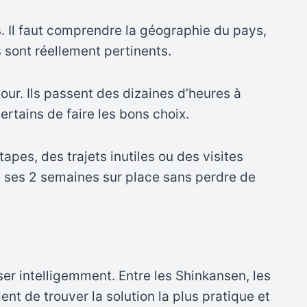
. Il faut comprendre la géographie du pays,
 sont réellement pertinents.
r. Ils passent des dizaines d’heures à
ertains de faire les bons choix.
pes, des trajets inutiles ou des visites
de ses 2 semaines sur place sans perdre de
ser intelligemment. Entre les Shinkansen, les
ent de trouver la solution la plus pratique et