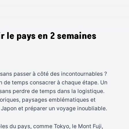
ir le pays en 2 semaines
 sans passer à côté des incontournables ?
bien de temps consacrer à chaque étape. Un
sans perdre de temps dans la logistique.
istoriques, paysages emblématiques et
 Japon et préparer un voyage inoubliable.
les du pays, comme Tokyo, le Mont Fuji,