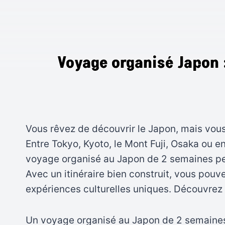
Voyage organisé Japon :
Vous rêvez de découvrir le Japon, mais vous
Entre Tokyo, Kyoto, le Mont Fuji, Osaka ou e
voyage organisé au Japon de 2 semaines perm
Avec un itinéraire bien construit, vous pou
expériences culturelles uniques. Découvrez
Un voyage organisé au Japon de 2 semaines 