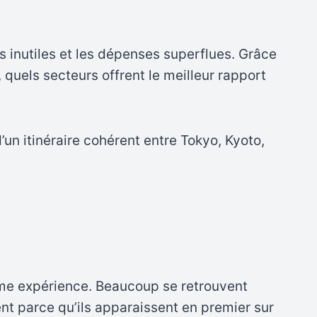
 inutiles et les dépenses superflues. Grâce
, quels secteurs offrent le meilleur rapport
d’un itinéraire cohérent entre Tokyo, Kyoto,
même expérience. Beaucoup se retrouvent
nt parce qu’ils apparaissent en premier sur