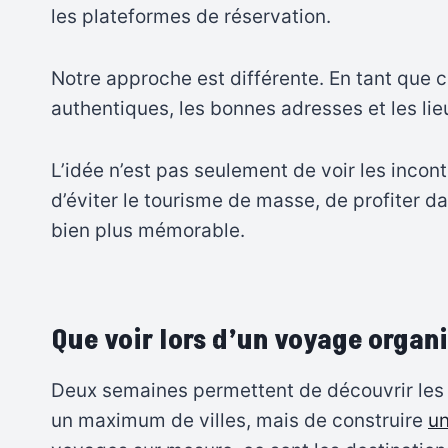
les plateformes de réservation.
Notre approche est différente. En tant que c
authentiques, les bonnes adresses et les li
L’idée n’est pas seulement de voir les incon
d’éviter le tourisme de masse, de profiter d
bien plus mémorable.
Que voir lors d’un voyage organ
Deux semaines permettent de découvrir les 
un maximum de villes, mais de construire
un