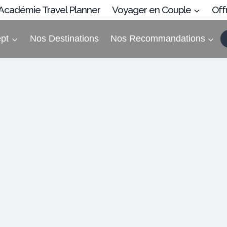
’Académie Travel Planner
Voyager en Couple
Off
pt
Nos Destinations
Nos Recommandations