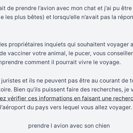
ait de prendre l’avion avec mon chat et j’ai pu êtr
es plus bêtes) et lorsqu’elle n’avait pas la répons
es propriétaires inquiets qui souhaitent voyager 
de vacciner votre animal, le pucer, vous conseiller,
mprendre comment il pourrait vivre le voyage.
juristes et ils ne peuvent pas être au courant de t
oire. Bien qu’ils puissent faire des recherches, je 
z vérifier ces informations en faisant une recherc
l’aéroport du pays vers lequel vous allez voyager.