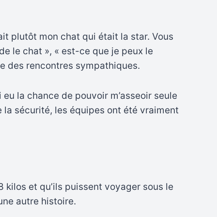
t plutôt mon chat qui était la star. Vous
de le chat », « est-ce que je peux le
faire des rencontres sympathiques.
ai eu la chance de pouvoir m’asseoir seule
 la sécurité, les équipes ont été vraiment
 kilos et qu’ils puissent voyager sous le
une autre histoire.