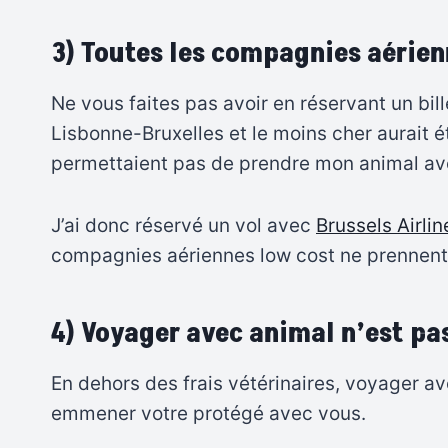
3) Toutes les compagnies aérie
Ne vous faites pas avoir en réservant un bill
Lisbonne-Bruxelles et le moins cher aurait 
permettaient pas de prendre mon animal a
J’ai donc réservé un vol avec
Brussels Airlin
compagnies aériennes low cost ne prennent 
4) Voyager avec animal n’est pas 
En dehors des frais vétérinaires, voyager a
emmener votre protégé avec vous.