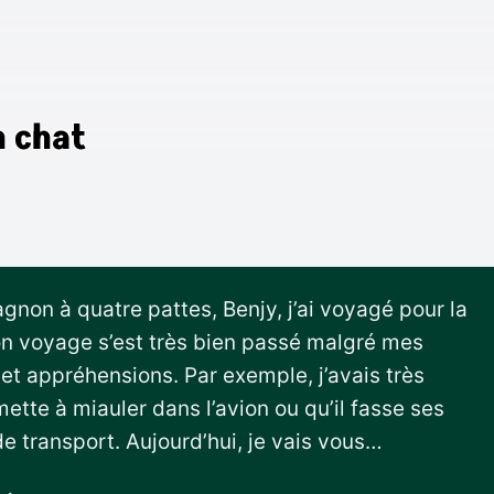
n chat
non à quatre pattes, Benjy, j’ai voyagé pour la
on voyage s’est très bien passé malgré mes
t appréhensions. Par exemple, j’avais très
tte à miauler dans l’avion ou qu’il fasse ses
e transport. Aujourd’hui, je vais vous…