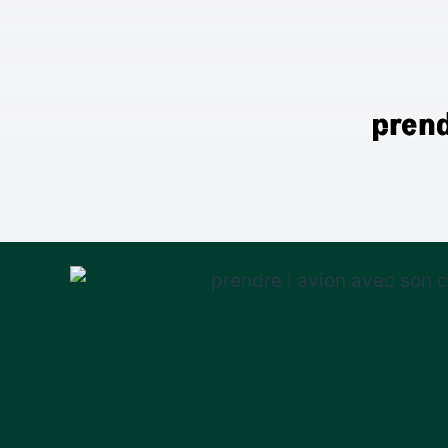
prend