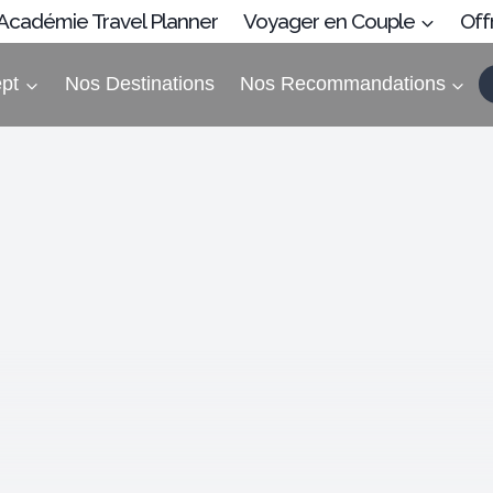
’Académie Travel Planner
Voyager en Couple
Off
pt
Nos Destinations
Nos Recommandations