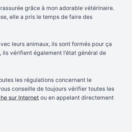
e rassurée grâce à mon adorable vétérinaire.
e, elle a pris le temps de faire des
avec leurs animaux, ils sont formés pour ça
 ils vérifient également l’état général de
outes les régulations concernant le
vous conseille de toujours vérifier toutes les
he sur Internet
ou en appelant directement