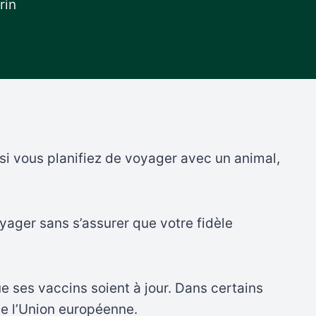
rin
 si vous planifiez de voyager avec un animal,
voyager sans s’assurer que votre fidèle
ue ses vaccins soient à jour. Dans certains
de l’Union européenne.