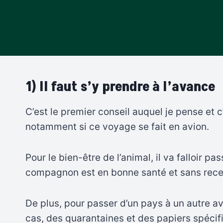
1) Il faut s’y prendre à l’avance
C’est le premier conseil auquel je pense et 
notamment si ce voyage se fait en avion.
Pour le bien-être de l’animal, il va falloir p
compagnon est en bonne santé et sans recevo
De plus, pour passer d’un pays à un autre av
cas, des quarantaines et des papiers spéci