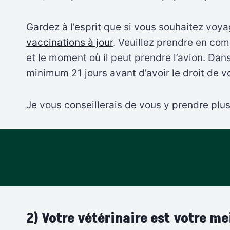
Gardez à l’esprit que si vous souhaitez voya
vaccinations à jour
. Veuillez prendre en com
et le moment où il peut prendre l’avion. Dan
minimum 21 jours avant d’avoir le droit de v
Je vous conseillerais de vous y prendre plus
2) Votre vétérinaire est votre me