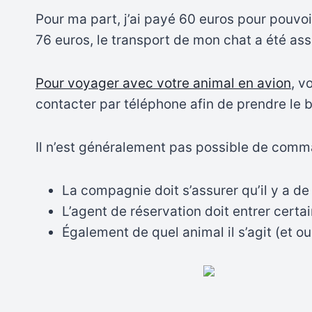
Pour ma part, j’ai payé 60 euros pour pouvoir
76 euros, le transport de mon chat a été as
Pour voyager avec votre animal en avion
, v
contacter par téléphone afin de prendre le b
Il n’est généralement pas possible de comma
La compagnie doit s’assurer qu’il y a de 
L’agent de réservation doit entrer certa
Également de quel animal il s’agit (et o