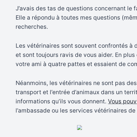
J’avais des tas de questions concernant le f
Elle a répondu à toutes mes questions (même l
recherches.
Les vétérinaires sont souvent confrontés à d
et sont toujours ravis de vous aider. En plus 
votre ami à quatre pattes et essaient de co
Néanmoins, les vétérinaires ne sont pas des 
transport et l’entrée d’animaux dans un territ
informations qu’ils vous donnent.
Vous pouve
l’ambassade ou les services vétérinaires de 