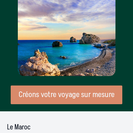
Créons votre voyage sur mesure
Le Maroc