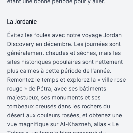
étant une bonne période pour y aller.
La Jordanie
Évitez les foules avec notre voyage Jordan
Discovery en décembre. Les journées sont
généralement chaudes et sèches, mais les
sites historiques populaires sont nettement
plus calmes à cette période de l’année.
Remontez le temps et explorez la « ville rose
rouge » de Pétra, avec ses bâtiments
majestueux, ses monuments et ses
tombeaux creusés dans les rochers du
désert aux couleurs rosées, et obtenez une
vue magnifique sur Al-Khazneh, alias « Le