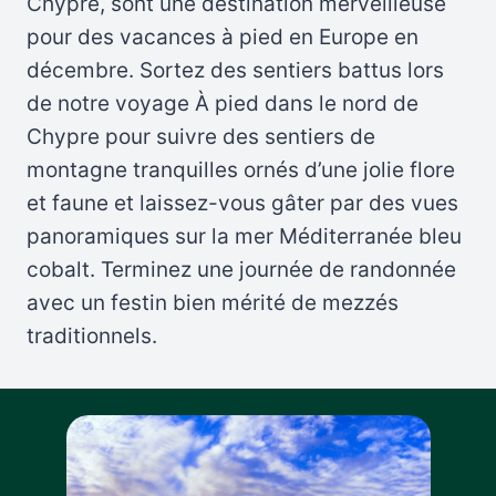
Chypre, sont une destination merveilleuse
pour des vacances à pied en Europe en
décembre. Sortez des sentiers battus lors
de notre voyage À pied dans le nord de
Chypre pour suivre des sentiers de
montagne tranquilles ornés d’une jolie flore
et faune et laissez-vous gâter par des vues
panoramiques sur la mer Méditerranée bleu
cobalt. Terminez une journée de randonnée
avec un festin bien mérité de mezzés
traditionnels.