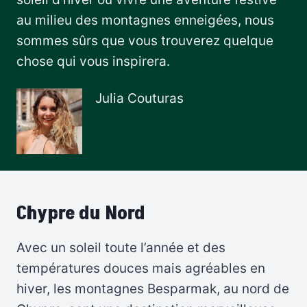
au milieu des montagnes enneigées, nous
sommes sûrs que vous trouverez quelque
chose qui vous inspirera.
Julia Couturas
Chypre du Nord
Avec un soleil toute l’année et des
températures douces mais agréables en
hiver, les montagnes Besparmak, au nord de