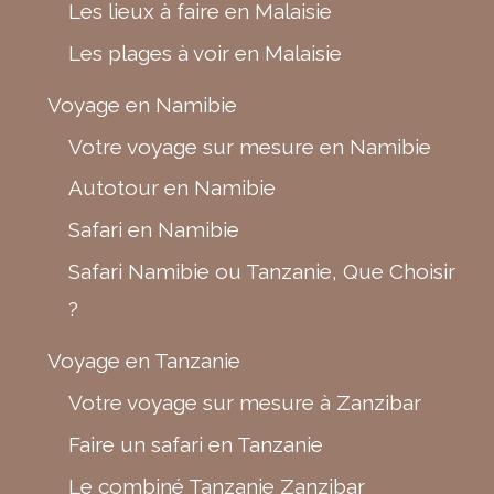
Les lieux à faire en Malaisie
Les plages à voir en Malaisie
Voyage en Namibie
Votre voyage sur mesure en Namibie
Autotour en Namibie
Safari en Namibie
Safari Namibie ou Tanzanie, Que Choisir
?
Voyage en Tanzanie
Votre voyage sur mesure à Zanzibar
Faire un safari en Tanzanie
Le combiné Tanzanie Zanzibar