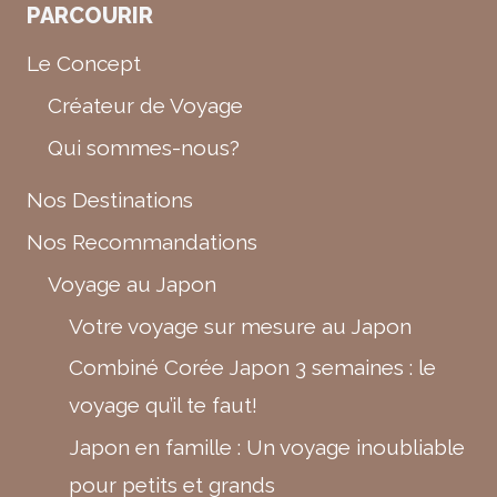
PARCOURIR
Le Concept
Créateur de Voyage
Qui sommes-nous?
Nos Destinations
Nos Recommandations
Voyage au Japon
Votre voyage sur mesure au Japon
Combiné Corée Japon 3 semaines : le
voyage qu’il te faut!
Japon en famille : Un voyage inoubliable
pour petits et grands