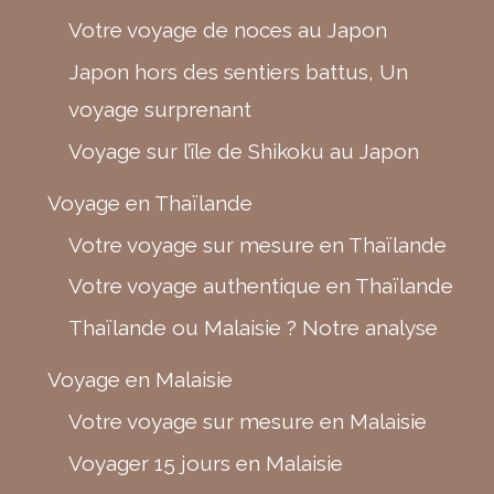
Votre voyage de noces au Japon
Japon hors des sentiers battus, Un
voyage surprenant
Voyage sur l’île de Shikoku au Japon
Voyage en Thaïlande
Votre voyage sur mesure en Thaïlande
Votre voyage authentique en Thaïlande
Thaïlande ou Malaisie ? Notre analyse
Voyage en Malaisie
Votre voyage sur mesure en Malaisie
Voyager 15 jours en Malaisie