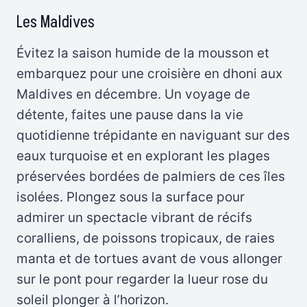
Les Maldives
Évitez la saison humide de la mousson et
embarquez pour une croisière en dhoni aux
Maldives en décembre. Un voyage de
détente, faites une pause dans la vie
quotidienne trépidante en naviguant sur des
eaux turquoise et en explorant les plages
préservées bordées de palmiers de ces îles
isolées. Plongez sous la surface pour
admirer un spectacle vibrant de récifs
coralliens, de poissons tropicaux, de raies
manta et de tortues avant de vous allonger
sur le pont pour regarder la lueur rose du
soleil plonger à l’horizon.