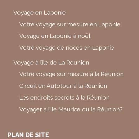
Voyage en Laponie
Votre voyage sur mesure en Laponie
Voyage en Laponie à noël
Votre voyage de noces en Laponie
Voyage à l’île de La Réunion
Votre voyage sur mesure à la Réunion
Circuit en Autotour à la Réunion
Les endroits secrets à la Réunion
Voyager à l’Ile Maurice ou la Réunion?
PLAN DE SITE