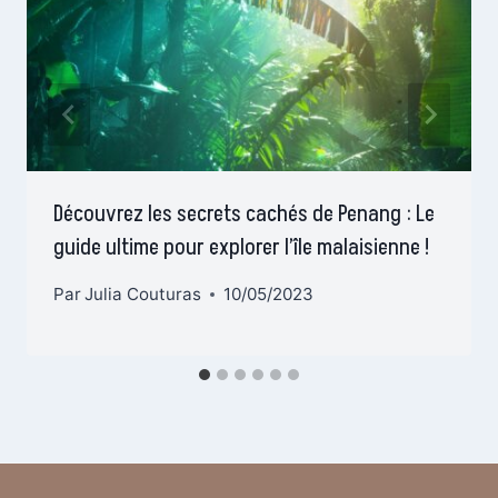
Découvrez les secrets cachés de Penang : Le
guide ultime pour explorer l’île malaisienne !
Par
Julia Couturas
10/05/2023