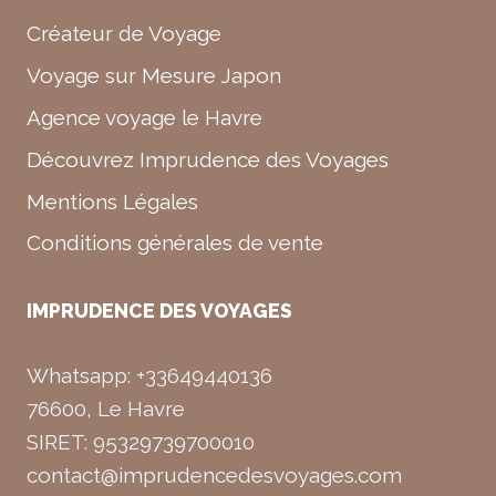
Créateur de Voyage
Voyage sur Mesure Japon
Agence voyage le Havre
Découvrez Imprudence des Voyages
Mentions Légales
Conditions générales de vente
IMPRUDENCE DES VOYAGES
Whatsapp: +33649440136
76600, Le Havre
SIRET: 95329739700010
contact@imprudencedesvoyages.com