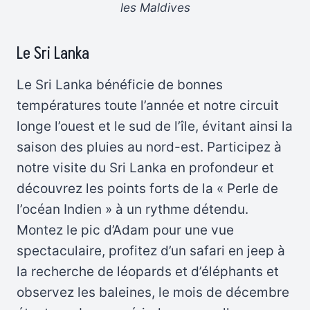
les Maldives
Le Sri Lanka
Le Sri Lanka bénéficie de bonnes
températures toute l’année et notre circuit
longe l’ouest et le sud de l’île, évitant ainsi la
saison des pluies au nord-est. Participez à
notre visite du Sri Lanka en profondeur et
découvrez les points forts de la « Perle de
l’océan Indien » à un rythme détendu.
Montez le pic d’Adam pour une vue
spectaculaire, profitez d’un safari en jeep à
la recherche de léopards et d’éléphants et
observez les baleines, le mois de décembre