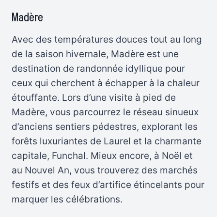
Madère
Avec des températures douces tout au long
de la saison hivernale, Madère est une
destination de randonnée idyllique pour
ceux qui cherchent à échapper à la chaleur
étouffante. Lors d’une visite à pied de
Madère, vous parcourrez le réseau sinueux
d’anciens sentiers pédestres, explorant les
forêts luxuriantes de Laurel et la charmante
capitale, Funchal. Mieux encore, à Noël et
au Nouvel An, vous trouverez des marchés
festifs et des feux d’artifice étincelants pour
marquer les célébrations.