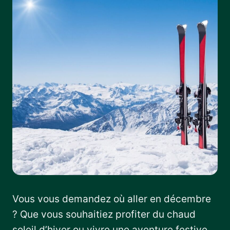
Vous vous demandez où aller en décembre
? Que vous souhaitiez profiter du chaud
soleil d’hiver ou vivre une aventure festive