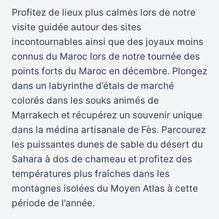
Profitez de lieux plus calmes lors de notre
visite guidée autour des sites
incontournables ainsi que des joyaux moins
connus du Maroc lors de notre tournée des
points forts du Maroc en décembre. Plongez
dans un labyrinthe d’étals de marché
colorés dans les souks animés de
Marrakech et récupérez un souvenir unique
dans la médina artisanale de Fès. Parcourez
les puissantes dunes de sable du désert du
Sahara à dos de chameau et profitez des
températures plus fraîches dans les
montagnes isolées du Moyen Atlas à cette
période de l’année.