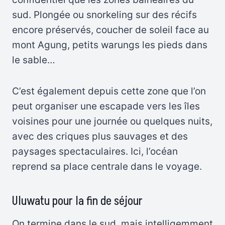
sud. Plongée ou snorkeling sur des récifs
encore préservés, coucher de soleil face au
mont Agung, petits warungs les pieds dans
le sable…
C’est également depuis cette zone que l’on
peut organiser une escapade vers les îles
voisines pour une journée ou quelques nuits,
avec des criques plus sauvages et des
paysages spectaculaires. Ici, l’océan
reprend sa place centrale dans le voyage.
Uluwatu pour la fin de séjour
On termine dans le sud, mais intelligemment