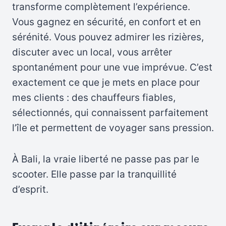
transforme complètement l’expérience.
Vous gagnez en sécurité, en confort et en
sérénité. Vous pouvez admirer les rizières,
discuter avec un local, vous arrêter
spontanément pour une vue imprévue. C’est
exactement ce que je mets en place pour
mes clients : des chauffeurs fiables,
sélectionnés, qui connaissent parfaitement
l’île et permettent de voyager sans pression.
À Bali, la vraie liberté ne passe pas par le
scooter. Elle passe par la tranquillité
d’esprit.