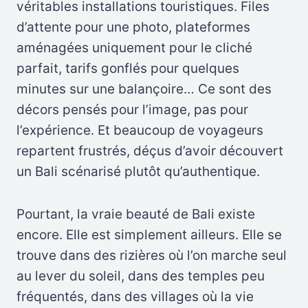
véritables installations touristiques. Files
d’attente pour une photo, plateformes
aménagées uniquement pour le cliché
parfait, tarifs gonflés pour quelques
minutes sur une balançoire… Ce sont des
décors pensés pour l’image, pas pour
l’expérience. Et beaucoup de voyageurs
repartent frustrés, déçus d’avoir découvert
un Bali scénarisé plutôt qu’authentique.
Pourtant, la vraie beauté de Bali existe
encore. Elle est simplement ailleurs. Elle se
trouve dans des rizières où l’on marche seul
au lever du soleil, dans des temples peu
fréquentés, dans des villages où la vie