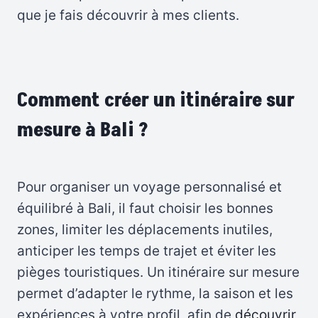
que je fais découvrir à mes clients.
Comment créer un itinéraire sur
mesure à Bali ?
Pour organiser un voyage personnalisé et
équilibré à Bali, il faut choisir les bonnes
zones, limiter les déplacements inutiles,
anticiper les temps de trajet et éviter les
pièges touristiques. Un itinéraire sur mesure
permet d’adapter le rythme, la saison et les
expériences à votre profil, afin de
découvrir