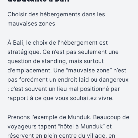
Choisir des hébergements dans les
mauvaises zones
À Bali, le choix de l’hébergement est
stratégique. Ce n’est pas seulement une
question de standing, mais surtout
d’emplacement. Une “mauvaise zone” n’est
pas forcément un endroit laid ou dangereux
: c’est souvent un lieu mal positionné par
rapport à ce que vous souhaitez vivre.
Prenons l’exemple de Munduk. Beaucoup de
voyageurs tapent “hôtel à Munduk” et
réservent en plein centre du village, en