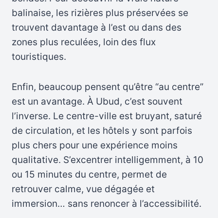
balinaise, les rizières plus préservées se
trouvent davantage à l’est ou dans des
zones plus reculées, loin des flux
touristiques.
Enfin, beaucoup pensent qu’être “au centre”
est un avantage. À Ubud, c’est souvent
l’inverse. Le centre-ville est bruyant, saturé
de circulation, et les hôtels y sont parfois
plus chers pour une expérience moins
qualitative. S’excentrer intelligemment, à 10
ou 15 minutes du centre, permet de
retrouver calme, vue dégagée et
immersion… sans renoncer à l’accessibilité.