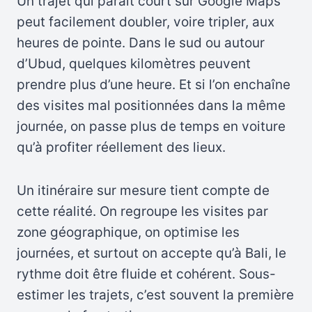
Un trajet qui paraît court sur Google Maps
peut facilement doubler, voire tripler, aux
heures de pointe. Dans le sud ou autour
d’Ubud, quelques kilomètres peuvent
prendre plus d’une heure. Et si l’on enchaîne
des visites mal positionnées dans la même
journée, on passe plus de temps en voiture
qu’à profiter réellement des lieux.
Un itinéraire sur mesure tient compte de
cette réalité. On regroupe les visites par
zone géographique, on optimise les
journées, et surtout on accepte qu’à Bali, le
rythme doit être fluide et cohérent. Sous-
estimer les trajets, c’est souvent la première