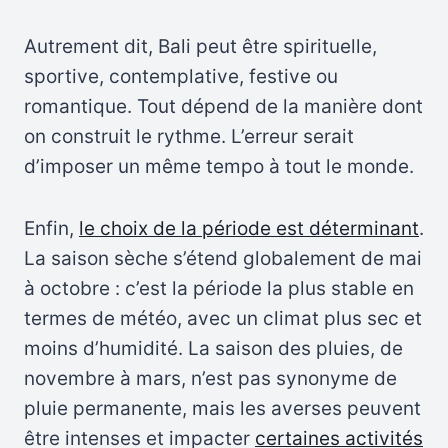
Autrement dit, Bali peut être spirituelle,
sportive, contemplative, festive ou
romantique. Tout dépend de la manière dont
on construit le rythme. L’erreur serait
d’imposer un même tempo à tout le monde.
Enfin,
le choix de la période est déterminant
.
La saison sèche s’étend globalement de mai
à octobre : c’est la période la plus stable en
termes de météo, avec un climat plus sec et
moins d’humidité. La saison des pluies, de
novembre à mars, n’est pas synonyme de
pluie permanente, mais les averses peuvent
être intenses et impacter
certaines activités