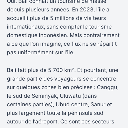
Oui, Bali connaît un tourisme de masse
depuis plusieurs années. En 2023, l’île a
accueilli plus de 5 millions de visiteurs
internationaux, sans compter le tourisme
domestique indonésien. Mais contrairement
à ce que l’on imagine, ce flux ne se répartit
pas uniformément sur l’île.
Bali fait plus de 5 700 km². Et pourtant, une
grande partie des voyageurs se concentre
sur quelques zones bien précises : Canggu,
le sud de Seminyak, Uluwatu (dans
certaines parties), Ubud centre, Sanur et
plus largement toute la péninsule sud
autour de l’aéroport. Ce sont ces secteurs