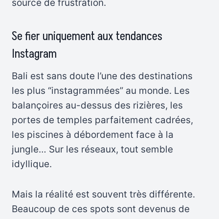
source de frustration.
Se fier uniquement aux tendances
Instagram
Bali est sans doute l’une des destinations
les plus “instagrammées” au monde. Les
balançoires au-dessus des rizières, les
portes de temples parfaitement cadrées,
les piscines à débordement face à la
jungle… Sur les réseaux, tout semble
idyllique.
Mais la réalité est souvent très différente.
Beaucoup de ces spots sont devenus de