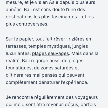
mesure, et je vis en Asie depuis plusieurs
années. Bali est sans doute l’une des
destinations les plus fascinantes… et les
plus controversées.
Sur le papier, tout fait rêver : rizières en
terrasses, temples mystiques, jungles
luxuriantes,
plages sauvages
. Mais dans la
réalité, Bali regorge aussi de pièges
touristiques, de zones saturées et
d’itinéraires mal pensés qui peuvent
complètement dénaturer l’expérience.
Je rencontre régulièrement des voyageurs
qui me disent être revenus déçus, parfois