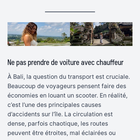
Ne pas prendre de voiture avec chauffeur
À Bali, la question du transport est cruciale.
Beaucoup de voyageurs pensent faire des
économies en louant un scooter. En réalité,
c’est l’une des principales causes
d’accidents sur l’île. La circulation est
dense, parfois chaotique, les routes
peuvent être étroites, mal éclairées ou