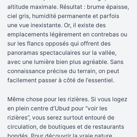
altitude maximale. Résultat : brume épaisse,
ciel gris, humidité permanente et parfois
une vue inexistante. Or, il existe des
emplacements légèrement en contrebas ou
sur les flancs opposés qui offrent des
panoramas spectaculaires sur la vallée,
avec une lumière bien plus agréable. Sans
connaissance précise du terrain, on peut
facilement passer à côté de l’essentiel.
Même chose pour les rizières. Si vous logez
en plein centre d’Ubud pour “voir les
rizières”, vous serez surtout entouré de
circulation, de boutiques et de restaurants
bondés. Pour découvrir la vraie nature