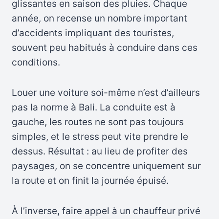
glissantes en saison des pluies. Chaque
année, on recense un nombre important
d’accidents impliquant des touristes,
souvent peu habitués à conduire dans ces
conditions.
Louer une voiture soi-même n’est d’ailleurs
pas la norme à Bali. La conduite est à
gauche, les routes ne sont pas toujours
simples, et le stress peut vite prendre le
dessus. Résultat : au lieu de profiter des
paysages, on se concentre uniquement sur
la route et on finit la journée épuisé.
À l’inverse, faire appel à un chauffeur privé