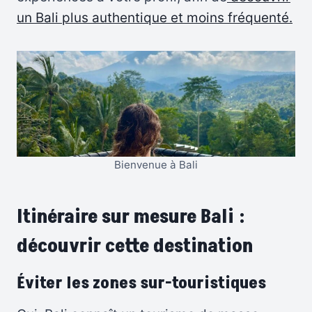
un Bali plus authentique et moins fréquenté.
Bienvenue à Bali
Itinéraire sur mesure Bali :
découvrir cette destination
Éviter les zones sur-touristiques