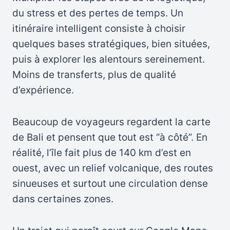
du stress et des pertes de temps. Un
itinéraire intelligent consiste à choisir
quelques bases stratégiques, bien situées,
puis à explorer les alentours sereinement.
Moins de transferts, plus de qualité
d’expérience.
Beaucoup de voyageurs regardent la carte
de Bali et pensent que tout est “à côté”. En
réalité, l’île fait plus de 140 km d’est en
ouest, avec un relief volcanique, des routes
sinueuses et surtout une circulation dense
dans certaines zones.