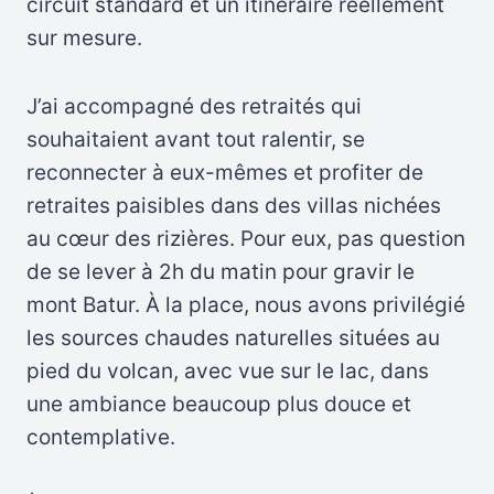
circuit standard et un itinéraire réellement
sur mesure.
J’ai accompagné des retraités qui
souhaitaient avant tout ralentir, se
reconnecter à eux-mêmes et profiter de
retraites paisibles dans des villas nichées
au cœur des rizières. Pour eux, pas question
de se lever à 2h du matin pour gravir le
mont Batur. À la place, nous avons privilégié
les sources chaudes naturelles situées au
pied du volcan, avec vue sur le lac, dans
une ambiance beaucoup plus douce et
contemplative.