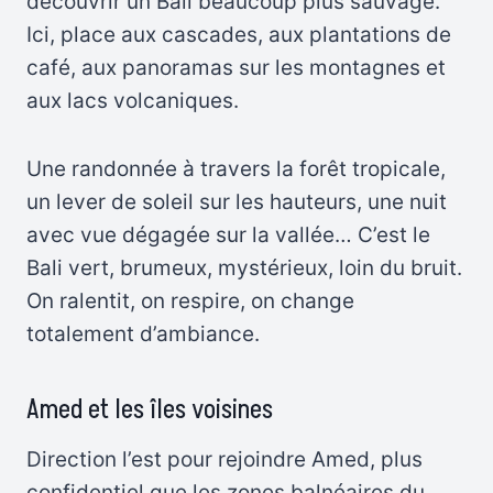
découvrir un Bali beaucoup plus sauvage.
Ici, place aux cascades, aux plantations de
café, aux panoramas sur les montagnes et
aux lacs volcaniques.
Une randonnée à travers la forêt tropicale,
un lever de soleil sur les hauteurs, une nuit
avec vue dégagée sur la vallée… C’est le
Bali vert, brumeux, mystérieux, loin du bruit.
On ralentit, on respire, on change
totalement d’ambiance.
Amed et les îles voisines
Direction l’est pour rejoindre Amed, plus
confidentiel que les zones balnéaires du