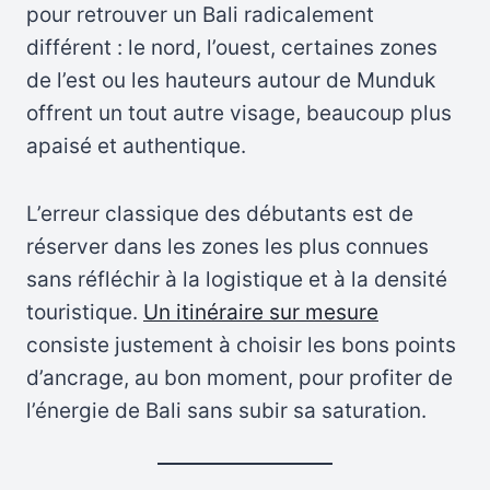
pour retrouver un Bali radicalement
différent : le nord, l’ouest, certaines zones
de l’est ou les hauteurs autour de Munduk
offrent un tout autre visage, beaucoup plus
apaisé et authentique.
L’erreur classique des débutants est de
réserver dans les zones les plus connues
sans réfléchir à la logistique et à la densité
touristique.
Un itinéraire sur mesure
consiste justement à choisir les bons points
d’ancrage, au bon moment, pour profiter de
l’énergie de Bali sans subir sa saturation.