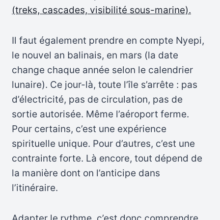
(treks, cascades, visibilité sous-marine).
Il faut également prendre en compte Nyepi,
le nouvel an balinais, en mars (la date
change chaque année selon le calendrier
lunaire). Ce jour-là, toute l’île s’arrête : pas
d’électricité, pas de circulation, pas de
sortie autorisée. Même l’aéroport ferme.
Pour certains, c’est une expérience
spirituelle unique. Pour d’autres, c’est une
contrainte forte. Là encore, tout dépend de
la manière dont on l’anticipe dans
l’itinéraire.
Adapter le rythme, c’est donc comprendre