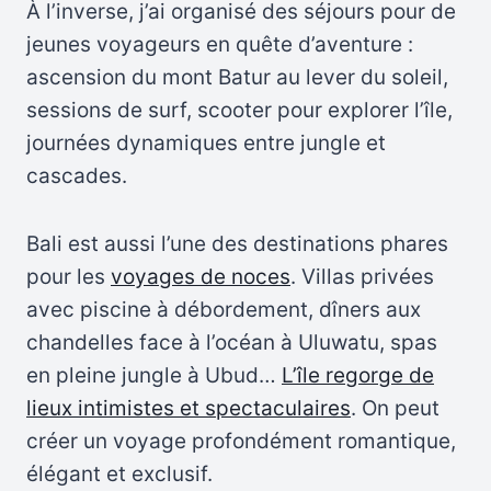
À l’inverse, j’ai organisé des séjours pour de
jeunes voyageurs en quête d’aventure :
ascension du mont Batur au lever du soleil,
sessions de surf, scooter pour explorer l’île,
journées dynamiques entre jungle et
cascades.
Bali est aussi l’une des destinations phares
pour les
voyages de noces
. Villas privées
avec piscine à débordement, dîners aux
chandelles face à l’océan à Uluwatu, spas
en pleine jungle à Ubud…
L’île regorge de
lieux intimistes et spectaculaires
. On peut
créer un voyage profondément romantique,
élégant et exclusif.