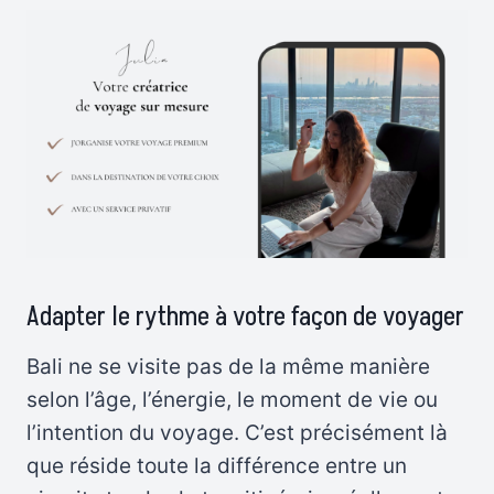
Adapter le rythme à votre façon de voyager
Bali ne se visite pas de la même manière
selon l’âge, l’énergie, le moment de vie ou
l’intention du voyage. C’est précisément là
que réside toute la différence entre un