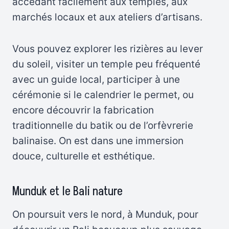
accédant facilement aux temples, aux
marchés locaux et aux ateliers d’artisans.
Vous pouvez explorer les rizières au lever
du soleil, visiter un temple peu fréquenté
avec un guide local, participer à une
cérémonie si le calendrier le permet, ou
encore découvrir la fabrication
traditionnelle du batik ou de l’orfèvrerie
balinaise. On est dans une immersion
douce, culturelle et esthétique.
Munduk et le Bali nature
On poursuit vers le nord, à Munduk, pour