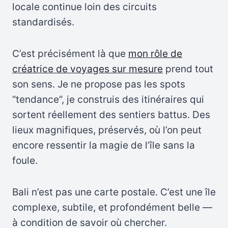
locale continue loin des circuits
standardisés.
C’est précisément là que
mon rôle de
créatrice de voyages sur mesure
prend tout
son sens. Je ne propose pas les spots
“tendance”, je construis des itinéraires qui
sortent réellement des sentiers battus. Des
lieux magnifiques, préservés, où l’on peut
encore ressentir la magie de l’île sans la
foule.
Bali n’est pas une carte postale. C’est une île
complexe, subtile, et profondément belle —
à condition de savoir où chercher.