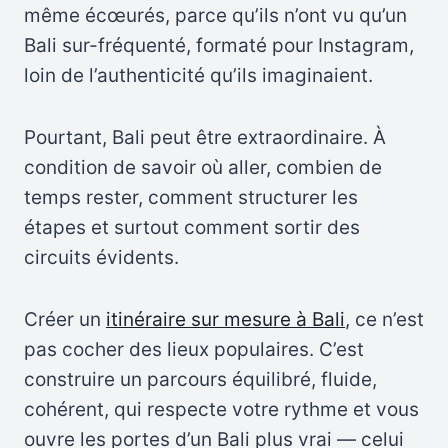
même écœurés, parce qu’ils n’ont vu qu’un
Bali sur-fréquenté, formaté pour Instagram,
loin de l’authenticité qu’ils imaginaient.
Pourtant, Bali peut être extraordinaire. À
condition de savoir où aller, combien de
temps rester, comment structurer les
étapes et surtout comment sortir des
circuits évidents.
Créer un
itinéraire sur mesure à Bali
, ce n’est
pas cocher des lieux populaires. C’est
construire un parcours équilibré, fluide,
cohérent, qui respecte votre rythme et vous
ouvre les portes d’un Bali plus vrai — celui