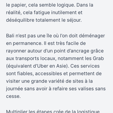
le papier, cela semble logique. Dans la
réalité, cela fatigue inutilement et
déséquilibre totalement le séjour.
Bali n’est pas une île où l’on doit déménager
en permanence. Il est très facile de
rayonner autour d’un point d’ancrage grâce
aux transports locaux, notamment les Grab
(équivalent d’Uber en Asie). Ces services
sont fiables, accessibles et permettent de
visiter une grande variété de sites à la
journée sans avoir à refaire ses valises sans
cesse.
Multiplier les étapes crée de la logistique,