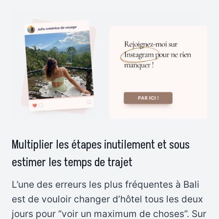
Multiplier les étapes inutilement et sous
estimer les temps de trajet
L’une des erreurs les plus fréquentes à Bali
est de vouloir changer d’hôtel tous les deux
jours pour “voir un maximum de choses”. Sur