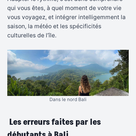
qui vous êtes, à quel moment de votre vie
vous voyagez, et intégrer intelligemment la
saison, la météo et les spécificités
culturelles de l’île.
Dans le nord Bali
Les erreurs faites par les
débutants à Bali