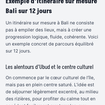
Exemple d’itinéraire sur mesure
Bali sur 12 jours
Un itinéraire sur mesure à Bali ne consiste
pas à empiler des lieux, mais à créer une
progression logique, fluide, cohérente. Voici
un exemple concret de parcours équilibré
sur 12 jours.
Les alentours d’Ubud et le centre culturel
On commence par le cœur culturel de l’île,
mais pas en plein centre saturé. L’idée est
de séjourner légèrement excentré, au milieu
des rizières, pour profiter du calme tout en