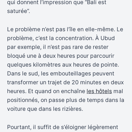
qui donnent l’impression que “Bali est
saturée”.
Le problème n’est pas l’île en elle-même. Le
problème, c’est la concentration. À Ubud
par exemple, il n’est pas rare de rester
bloqué une à deux heures pour parcourir
quelques kilomètres aux heures de pointe.
Dans le sud, les embouteillages peuvent
transformer un trajet de 20 minutes en deux
heures. Et quand on enchaîne
les hôtels
mal
positionnés, on passe plus de temps dans la
voiture que dans les rizières.
Pourtant, il suffit de s’éloigner légèrement