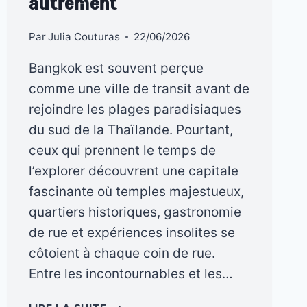
autrement
Par
Julia Couturas
22/06/2026
Bangkok est souvent perçue
comme une ville de transit avant de
rejoindre les plages paradisiaques
du sud de la Thaïlande. Pourtant,
ceux qui prennent le temps de
l’explorer découvrent une capitale
fascinante où temples majestueux,
quartiers historiques, gastronomie
de rue et expériences insolites se
côtoient à chaque coin de rue.
Entre les incontournables et les…
ACTIVITÉS