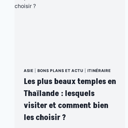
ASIE
|
BONS PLANS ET ACTU
|
ITINÉRAIRE
Les plus beaux temples en
Thaïlande : lesquels
visiter et comment bien
les choisir ?