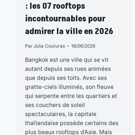
: les 07 rooftops
incontournables pour
admirer la ville en 2026
Par
Julia Couturas
16/06/2026
Bangkok est une ville qui se vit
autant depuis ses rues animées
que depuis ses toits. Avec ses
gratte-ciels illuminés, son fleuve
qui serpente entre les quartiers et
ses couchers de soleil
spectaculaires, la capitale
thaïlandaise possède certains des
plus beaux rooftops d’Asie. Mais