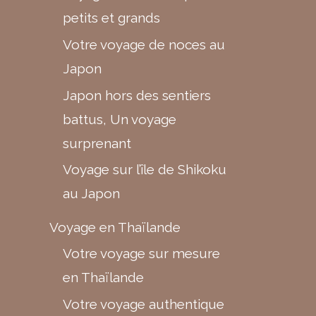
petits et grands
Votre voyage de noces au
Japon
Japon hors des sentiers
battus, Un voyage
surprenant
Voyage sur l’île de Shikoku
au Japon
Voyage en Thaïlande
Votre voyage sur mesure
en Thaïlande
Votre voyage authentique