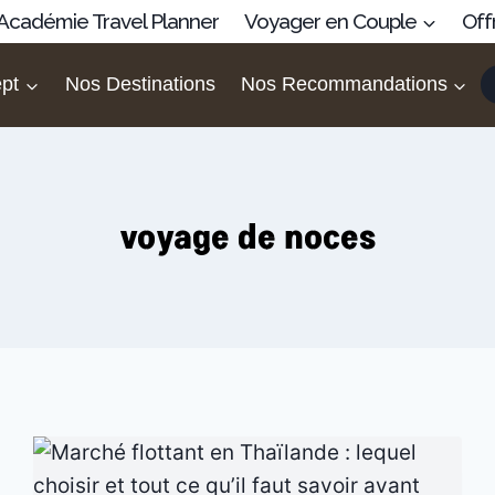
’Académie Travel Planner
Voyager en Couple
Off
pt
Nos Destinations
Nos Recommandations
voyage de noces