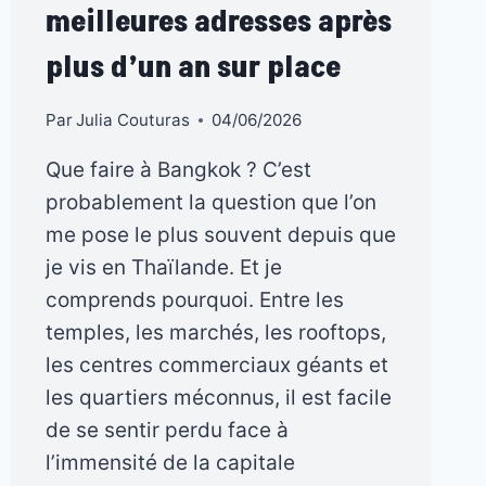
meilleures adresses après
plus d’un an sur place
Par
Julia Couturas
04/06/2026
Que faire à Bangkok ? C’est
probablement la question que l’on
me pose le plus souvent depuis que
je vis en Thaïlande. Et je
comprends pourquoi. Entre les
temples, les marchés, les rooftops,
les centres commerciaux géants et
les quartiers méconnus, il est facile
de se sentir perdu face à
l’immensité de la capitale