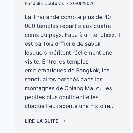
Par
Julia Couturas
30/06/2026
La Thaïlande compte plus de 40
000 temples répartis aux quatre
coins du pays. Face à un tel choix, il
est parfois difficile de savoir
lesquels méritent réellement une
visite. Entre les temples
emblématiques de Bangkok, les
sanctuaires perchés dans les
montagnes de Chiang Mai ou les
pépites plus confidentielles,
chaque lieu raconte une histoire…
LES
LIRE LA SUITE
PLUS