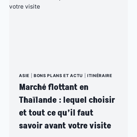
ASIE
|
BONS PLANS ET ACTU
|
ITINÉRAIRE
Marché flottant en
Thaïlande : lequel choisir
et tout ce qu’il faut
savoir avant votre visite