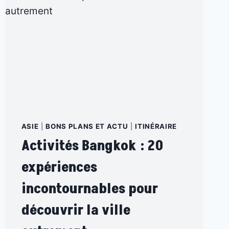
ASIE
|
BONS PLANS ET ACTU
|
ITINÉRAIRE
Activités Bangkok : 20
expériences
incontournables pour
découvrir la ville