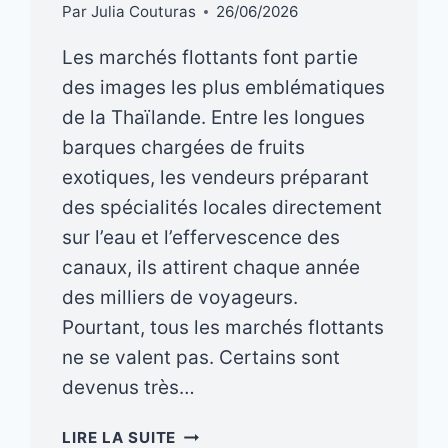
Par
Julia Couturas
26/06/2026
Les marchés flottants font partie
des images les plus emblématiques
de la Thaïlande. Entre les longues
barques chargées de fruits
exotiques, les vendeurs préparant
des spécialités locales directement
sur l’eau et l’effervescence des
canaux, ils attirent chaque année
des milliers de voyageurs.
Pourtant, tous les marchés flottants
ne se valent pas. Certains sont
devenus très…
MARCHÉ
LIRE LA SUITE