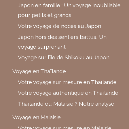
Japon en famille : Un voyage inoubliable
pour petits et grands
Votre voyage de noces au Japon
Japon hors des sentiers battus, Un
voyage surprenant
Voyage sur l’île de Shikoku au Japon
Voyage en Thaïlande
Votre voyage sur mesure en Thaïlande
Votre voyage authentique en Thaïlande
Thaïlande ou Malaisie ? Notre analyse
Voyage en Malaisie
Votre voyage sur mesure en Malaisie