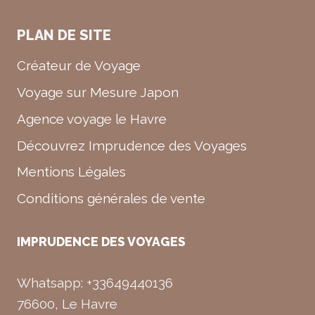
PLAN DE SITE
Créateur de Voyage
Voyage sur Mesure Japon
Agence voyage le Havre
Découvrez Imprudence des Voyages
Mentions Légales
Conditions générales de vente
IMPRUDENCE DES VOYAGES
Whatsapp: +33649440136
76600, Le Havre