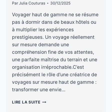
Par
Julia Couturas
30/12/2025
Voyager haut de gamme ne se résume
pas à dormir dans de beaux hôtels ou
à multiplier les expériences
prestigieuses. Un voyage réellement
sur mesure demande une
compréhension fine de vos attentes,
une parfaite maîtrise du terrain et une
organisation irréprochable.C’est
précisément le rôle d’une créatrice de
voyages sur mesure haut de gamme :
transformer une envie…
CRÉATRICE
LIRE LA SUITE
DE