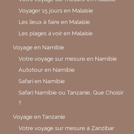
Voyager 15 jours en Malaisie
Les lieux à faire en Malaisie
Les plages à voir en Malaisie
Voyage en Namibie
Votre voyage sur mesure en Namibie
Autotour en Namibie
Safari en Namibie
Safari Namibie ou Tanzanie, Que Choisir
?
Voyage en Tanzanie
Votre voyage sur mesure à Zanzibar