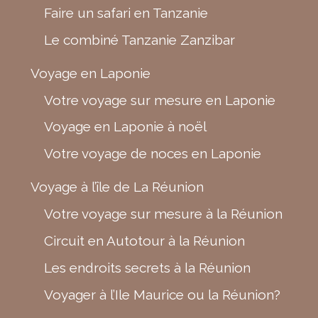
Faire un safari en Tanzanie
Le combiné Tanzanie Zanzibar
Voyage en Laponie
Votre voyage sur mesure en Laponie
Voyage en Laponie à noël
Votre voyage de noces en Laponie
Voyage à l’île de La Réunion
Votre voyage sur mesure à la Réunion
Circuit en Autotour à la Réunion
Les endroits secrets à la Réunion
Voyager à l’Ile Maurice ou la Réunion?