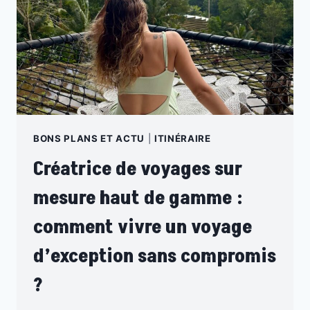
BONS PLANS ET ACTU
|
ITINÉRAIRE
Créatrice de voyages sur
mesure haut de gamme :
comment vivre un voyage
d’exception sans compromis
?