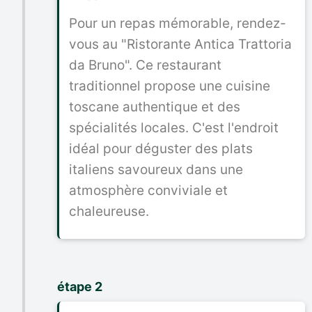
Pour un repas mémorable, rendez-
vous au "Ristorante Antica Trattoria
da Bruno". Ce restaurant
traditionnel propose une cuisine
toscane authentique et des
spécialités locales. C'est l'endroit
idéal pour déguster des plats
italiens savoureux dans une
atmosphère conviviale et
chaleureuse.
étape 2