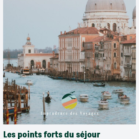
Les points forts du séjour