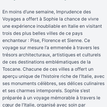
En moins d’une semaine, Imprudence des
Voyages a offert à Sophie la chance de vivre
une expérience inoubliable en Italie en visitant
trois des plus belles villes de ce pays
enchanteur : Pise, Florence et Sienne. Ce
voyage sur mesure l’a emmenée à travers les
trésors architecturaux, artistiques et culturels
de ces destinations emblématiques de la
Toscane. Chacune de ces villes a offert un
aperçu unique de l’histoire riche de l’Italie, avec
ses monuments célèbres, ses délices culinaires
et ses charmes intemporels. Sophie s’est
préparée à un voyage mémorable à travers le
cœur de l’Italie, organisé avec soin par