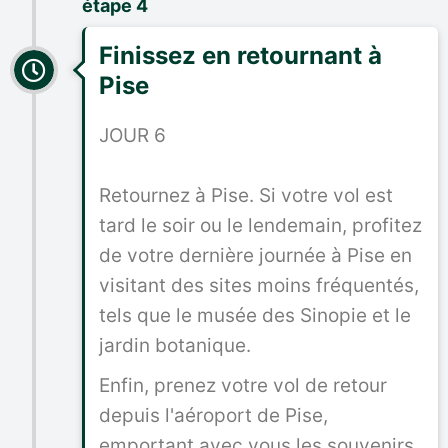
étape 4
Finissez en retournant à
Pise
JOUR 6
Retournez à Pise. Si votre vol est
tard le soir ou le lendemain, profitez
de votre dernière journée à Pise en
visitant des sites moins fréquentés,
tels que le musée des Sinopie et le
jardin botanique.
Enfin, prenez votre vol de retour
depuis l'aéroport de Pise,
emportant avec vous les souvenirs