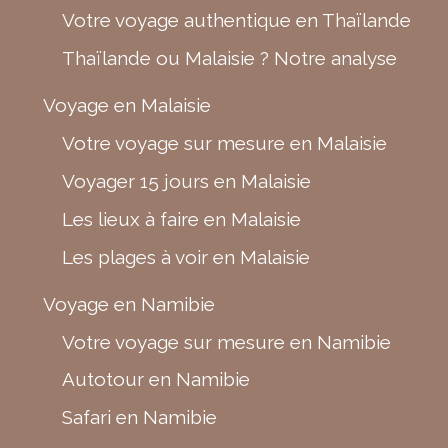
Votre voyage authentique en Thaïlande
Thaïlande ou Malaisie ? Notre analyse
Voyage en Malaisie
Votre voyage sur mesure en Malaisie
Voyager 15 jours en Malaisie
Les lieux à faire en Malaisie
Les plages à voir en Malaisie
Voyage en Namibie
Votre voyage sur mesure en Namibie
Autotour en Namibie
Safari en Namibie