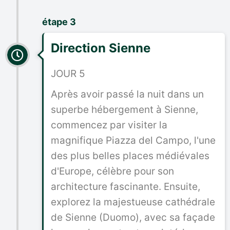
étape 3
Direction Sienne
JOUR 5
Après avoir passé la nuit dans un
superbe hébergement à Sienne,
commencez par visiter la
magnifique Piazza del Campo, l'une
des plus belles places médiévales
d'Europe, célèbre pour son
architecture fascinante. Ensuite,
explorez la majestueuse cathédrale
de Sienne (Duomo), avec sa façade