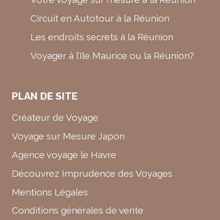
Circuit en Autotour à la Réunion
Les endroits secrets à la Réunion
Voyager à l’Ile Maurice ou la Réunion?
PLAN DE SITE
Créateur de Voyage
Voyage sur Mesure Japon
Agence voyage le Havre
Découvrez Imprudence des Voyages
Mentions Légales
Conditions générales de vente