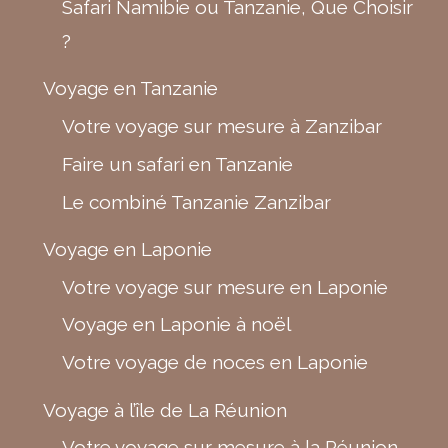
Safari Namibie ou Tanzanie, Que Choisir
?
Voyage en Tanzanie
Votre voyage sur mesure à Zanzibar
Faire un safari en Tanzanie
Le combiné Tanzanie Zanzibar
Voyage en Laponie
Votre voyage sur mesure en Laponie
Voyage en Laponie à noël
Votre voyage de noces en Laponie
Voyage à l’île de La Réunion
Votre voyage sur mesure à la Réunion