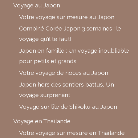
Voyage au Japon
Votre voyage sur mesure au Japon
Combiné Corée Japon 3 semaines : le
voyage qu’il te faut!
Japon en famille : Un voyage inoubliable
pour petits et grands
Votre voyage de noces au Japon
Japon hors des sentiers battus, Un
voyage surprenant
Voyage sur l’île de Shikoku au Japon
Voyage en Thaïlande
Votre voyage sur mesure en Thaïlande