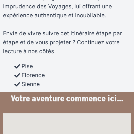
Imprudence des Voyages, lui offrant une
expérience authentique et inoubliable.
Envie de vivre suivre cet itinéraire étape par
étape et de vous projeter ? Continuez votre
lecture à nos côtés.
Pise
Florence
Sienne
Votre aventure commence ici...