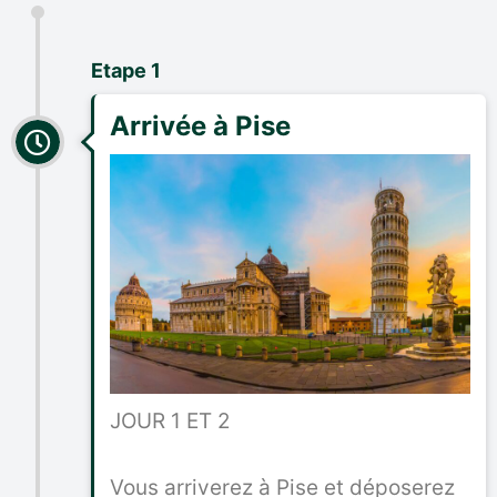
Etape 1
Arrivée à Pise
JOUR 1 ET 2
Vous arriverez à Pise et déposerez