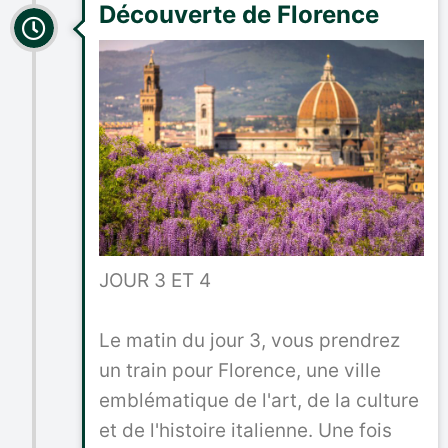
Découverte de Florence
JOUR 3 ET 4
Le matin du jour 3, vous prendrez
un train pour Florence, une ville
emblématique de l'art, de la culture
et de l'histoire italienne. Une fois