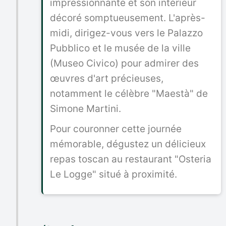
impressionnante et son intérieur
décoré somptueusement. L'après-
midi, dirigez-vous vers le Palazzo
Pubblico et le musée de la ville
(Museo Civico) pour admirer des
œuvres d'art précieuses,
notamment le célèbre "Maestà" de
Simone Martini.
Pour couronner cette journée
mémorable, dégustez un délicieux
repas toscan au restaurant "Osteria
Le Logge" situé à proximité.