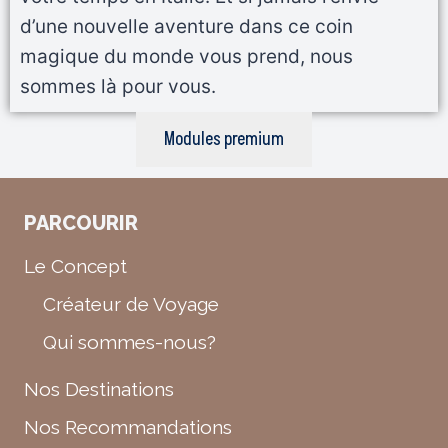
d’une nouvelle aventure dans ce coin
magique du monde vous prend, nous
sommes là pour vous.
Modules premium
PARCOURIR
Le Concept
Créateur de Voyage
Qui sommes-nous?
Nos Destinations
Nos Recommandations