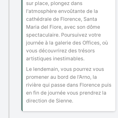
sur place, plongez dans
l'atmosphère envoûtante de la
cathédrale de Florence, Santa
Maria del Fiore, avec son dôme
spectaculaire. Poursuivez votre
journée à la galerie des Offices, où
vous découvrirez des trésors
artistiques inestimables.
Le lendemain, vous pourrez vous
promener au bord de l'Arno, la
rivière qui passe dans Florence puis
en fin de journée vous prendrez la
direction de Sienne.