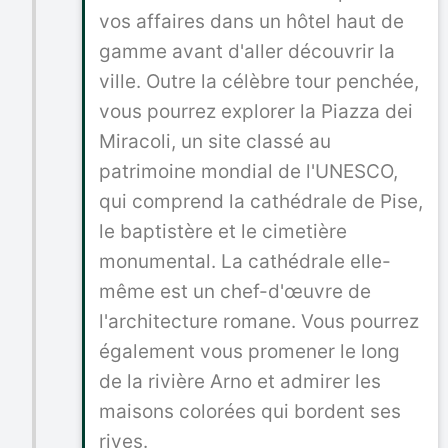
vos affaires dans un hôtel haut de
gamme avant d'aller découvrir la
ville. Outre la célèbre tour penchée,
vous pourrez explorer la Piazza dei
Miracoli, un site classé au
patrimoine mondial de l'UNESCO,
qui comprend la cathédrale de Pise,
le baptistère et le cimetière
monumental. La cathédrale elle-
même est un chef-d'œuvre de
l'architecture romane. Vous pourrez
également vous promener le long
de la rivière Arno et admirer les
maisons colorées qui bordent ses
rives.