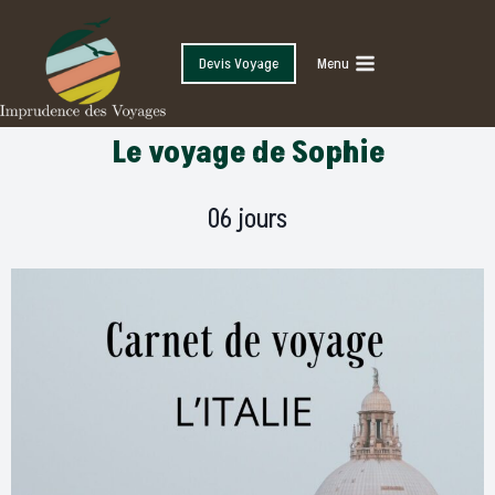
Devis Voyage
Menu
Le voyage de Sophie
06 jours