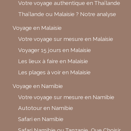
Votre voyage authentique en Thaïlande
Thaïlande ou Malaisie ? Notre analyse
Voyage en Malaisie
Votre voyage sur mesure en Malaisie
Voyager 15 jours en Malaisie
Les lieux à faire en Malaisie
Les plages à voir en Malaisie
Voyage en Namibie
Votre voyage sur mesure en Namibie
Autotour en Namibie
Safari en Namibie
Safari Namibie ou Tanzanie, Que Choisir