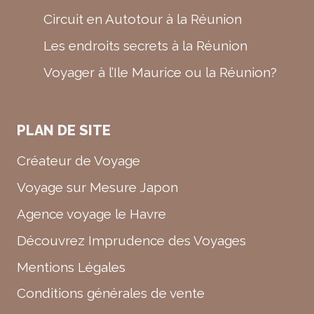
Circuit en Autotour à la Réunion
Les endroits secrets à la Réunion
Voyager à l’Ile Maurice ou la Réunion?
PLAN DE SITE
Créateur de Voyage
Voyage sur Mesure Japon
Agence voyage le Havre
Découvrez Imprudence des Voyages
Mentions Légales
Conditions générales de vente