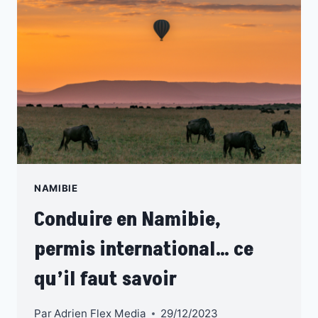
LIRE
ABSOLUMENT
NAMIBIE
Conduire en Namibie,
permis international… ce
qu’il faut savoir
Par
Adrien Flex Media
29/12/2023