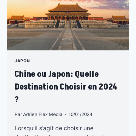
JAPON
Chine ou Japon: Quelle
Destination Choisir en 2024
?
Par
Adrien Flex Media
10/01/2024
Lorsqu’il s’agit de choisir une