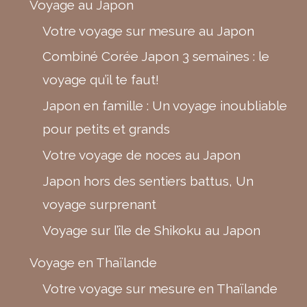
Voyage au Japon
Votre voyage sur mesure au Japon
Combiné Corée Japon 3 semaines : le
voyage qu’il te faut!
Japon en famille : Un voyage inoubliable
pour petits et grands
Votre voyage de noces au Japon
Japon hors des sentiers battus, Un
voyage surprenant
Voyage sur l’île de Shikoku au Japon
Voyage en Thaïlande
Votre voyage sur mesure en Thaïlande