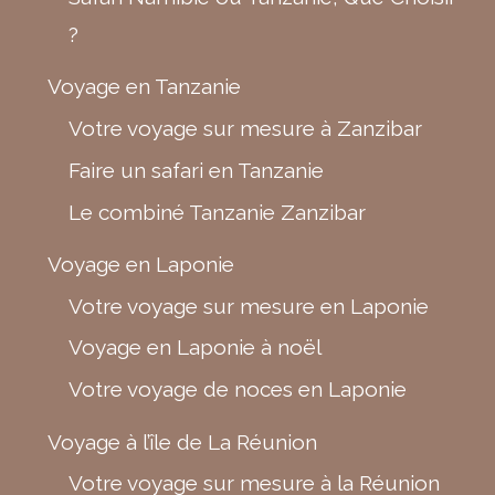
?
Voyage en Tanzanie
Votre voyage sur mesure à Zanzibar
Faire un safari en Tanzanie
Le combiné Tanzanie Zanzibar
Voyage en Laponie
Votre voyage sur mesure en Laponie
Voyage en Laponie à noël
Votre voyage de noces en Laponie
Voyage à l’île de La Réunion
Votre voyage sur mesure à la Réunion