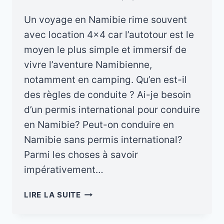
Un voyage en Namibie rime souvent
avec location 4×4 car l’autotour est le
moyen le plus simple et immersif de
vivre l’aventure Namibienne,
notamment en camping. Qu’en est-il
des règles de conduite ? Ai-je besoin
d’un permis international pour conduire
en Namibie? Peut-on conduire en
Namibie sans permis international?
Parmi les choses à savoir
impérativement…
CONDUIRE
LIRE LA SUITE
EN
NAMIBIE,