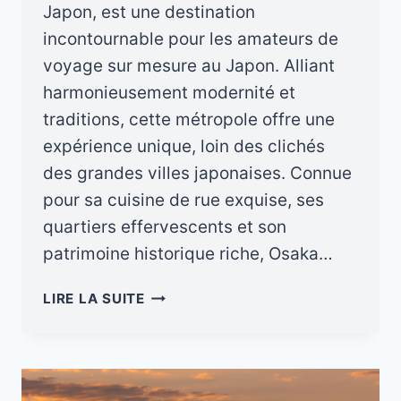
Japon, est une destination
incontournable pour les amateurs de
voyage sur mesure au Japon. Alliant
harmonieusement modernité et
traditions, cette métropole offre une
expérience unique, loin des clichés
des grandes villes japonaises. Connue
pour sa cuisine de rue exquise, ses
quartiers effervescents et son
patrimoine historique riche, Osaka…
VISITER
LIRE LA SUITE
OSAKA:
NOS
CONSEILS
À